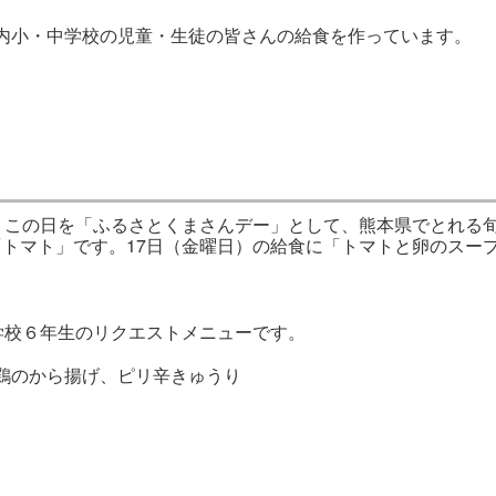
内小・中学校の児童・生徒の皆さんの給食を作っています。
。
。この日を「ふるさとくまさんデー」として、熊本県でとれる
トマト」です。17日（金曜日）の給食に「トマトと卵のスー
学校６年生のリクエストメニューです。
のから揚げ、ピリ辛きゅうり