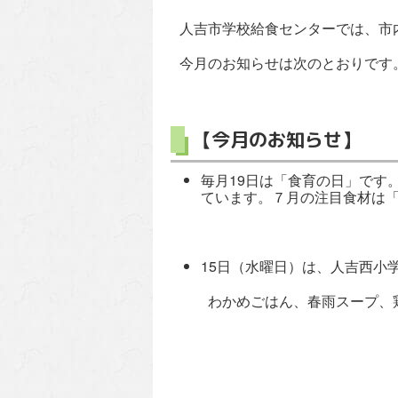
人吉市学校給食センターでは、市
今月のお知らせは次のとおりです
【今月のお知らせ】
毎月19日は「食育の日」です
ています。７月の注目食材は「
15日（水曜日）は、人吉西小
わかめごはん、春雨スープ、鶏