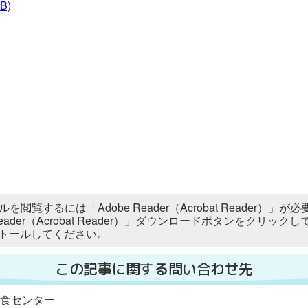
B)
ルを閲覧するには「Adobe Reader（Acrobat Reader
 Reader（Acrobat Reader）」ダウンロードボタンをク
トールしてください。
この記事に関する問い合わせ先
給食センター