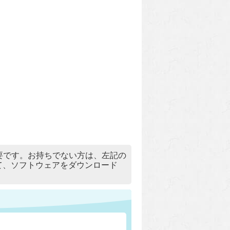
）」が必要です。お持ちでない方は、左記の
リックして、ソフトウェアをダウンロード