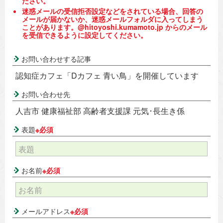
ださい。
迷惑メールの受信拒否設定などをされている場合、回答の
メールが届かないか、迷惑メールフォルダに入ってしまう
ことがあります。@hitoyoshi.kumamoto.jp からのメール
を受信できるように設定してください。
お問い合わせする記事
認知症カフェ「Dカフェ 青い鳥」を開催しています
お問い合わせ先
人吉市 健康福祉部 高齢者支援課 元気･長生き係
表題
※必須
お名前
※必須
メールアドレス
※必須