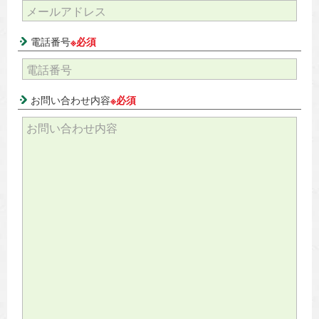
電話番号
※必須
お問い合わせ内容
※必須