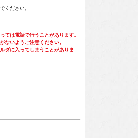
でください。
っては電話で行うことがあります。
がないようご注意ください。
ルダに入ってしまうことがありま