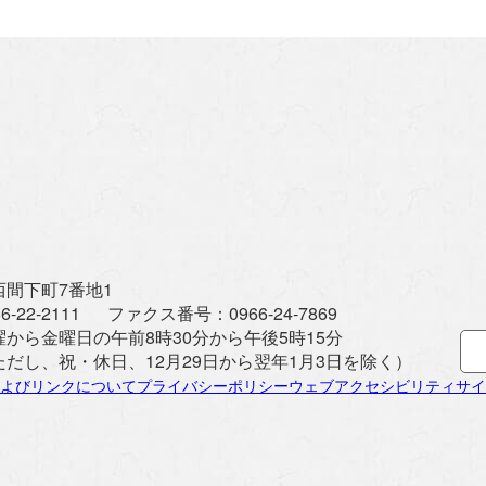
間下町7番地1
6-22-2111
ファクス番号：
0966-24-7869
曜から金曜日の午前8時30分から午後5時15分
ただし、祝・休日、12月29日から翌年1月3日を除く）
よびリンクについて
プライバシーポリシー
ウェブアクセシビリティ
サイ