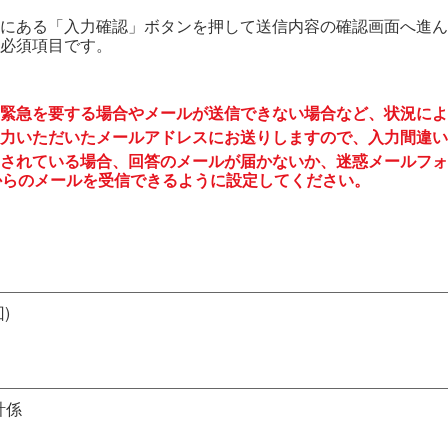
にある「入力確認」ボタンを押して送信内容の確認画面へ進ん
必須項目です。
緊急を要する場合やメールが送信できない場合など、状況によ
力いただいたメールアドレスにお送りしますので、入力間違い
されている場合、回答のメールが届かないか、迷惑メールフォ
to.jp からのメールを受信できるように設定してください。
)
計係