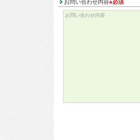
お問い合わせ内容
※必須