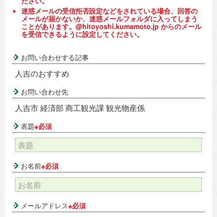
ださい。
迷惑メールの受信拒否設定などをされている場合、回答の
メールが届かないか、迷惑メールフォルダに入ってしまう
ことがあります。@hitoyoshi.kumamoto.jp からのメール
を受信できるように設定してください。
お問い合わせする記事
人吉のおすすめ
お問い合わせ先
人吉市 経済部 商工観光課 観光物産係
表題
※必須
お名前
※必須
メールアドレス
※必須