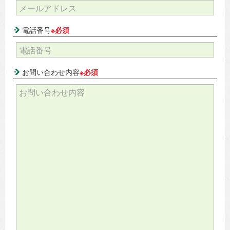
電話番号
※必須
お問い合わせ内容
※必須