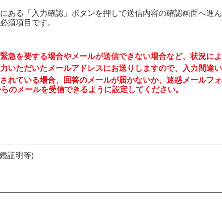
にある「入力確認」ボタンを押して送信内容の確認画面へ進ん
必須項目です。
緊急を要する場合やメールが送信できない場合など、状況によ
力いただいたメールアドレスにお送りしますので、入力間違い
されている場合、回答のメールが届かないか、迷惑メールフォ
to.jp からのメールを受信できるように設定してください。
鑑証明等)