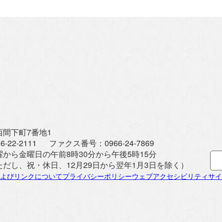
間下町7番地1
6-22-2111
ファクス番号：
0966-24-7869
曜から金曜日の午前8時30分から午後5時15分
ただし、祝・休日、12月29日から翌年1月3日を除く）
よびリンクについて
プライバシーポリシー
ウェブアクセシビリティ
サイ