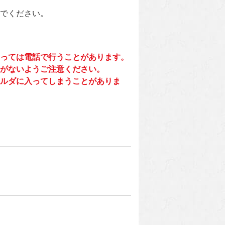
でください。
っては電話で行うことがあります。
がないようご注意ください。
ルダに入ってしまうことがありま