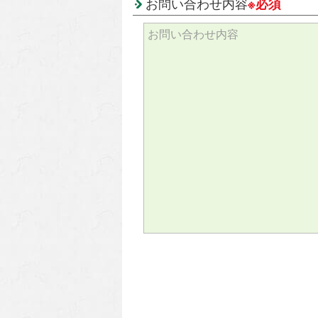
お問い合わせ内容
※必須