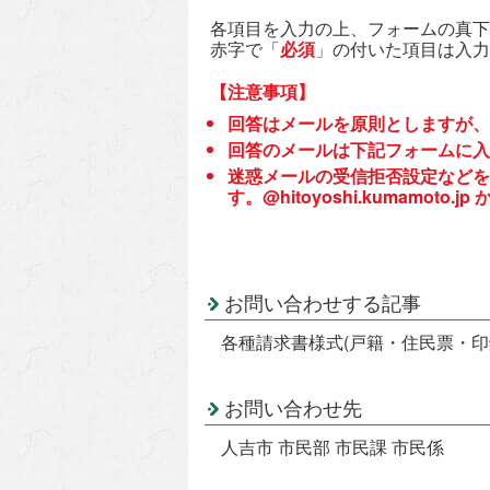
各項目を入力の上、フォームの真下
赤字で「
必須
」の付いた項目は入力
【注意事項】
回答はメールを原則としますが、
回答のメールは下記フォームに入
迷惑メールの受信拒否設定などを
す。@hitoyoshi.kumamo
お問い合わせする記事
各種請求書様式(戸籍・住民票・印
お問い合わせ先
人吉市 市民部 市民課 市民係