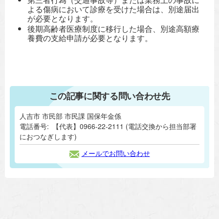
よる傷病において診療を受けた場合は、別途届出
が必要となります。
後期高齢者医療制度に移行した場合、別途高額療
養費の支給申請が必要となります。
この記事に関する問い合わせ先
人吉市 市民部 市民課 国保年金係
電話番号:
【代表】0966-22-2111 (電話交換から担当部署
におつなぎします)
メールでお問い合わせ