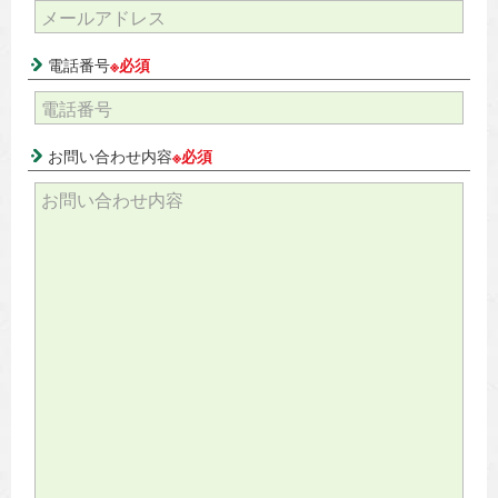
電話番号
※必須
お問い合わせ内容
※必須