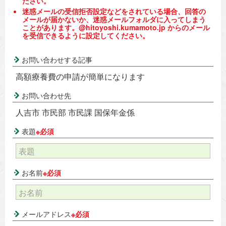
ださい。
迷惑メールの受信拒否設定などをされている場合、回答の
メールが届かないか、迷惑メールフォルダに入ってしまう
ことがあります。@hitoyoshi.kumamoto.jp からのメール
を受信できるように設定してください。
お問い合わせする記事
高額療養費の申請が簡単になります
お問い合わせ先
人吉市 市民部 市民課 国保年金係
表題
※必須
お名前
※必須
メールアドレス
※必須