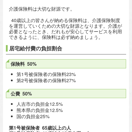
介護保険料は大切な財源です。
40歳以上の皆さんが納める保険料は、介護保険制度
を運営していくための大切な財源となります。介護が
必要となったとき、だれもが安心してサービスを利用
できるように、保険料は必ず納めましょう。
居宅給付費の負担割合
保険料 50%
第1号被保険者の保険料23%
第2号被保険者の保険料27%
公費 50%
人吉市の負担金12.5%
熊本県の負担金12.5%
国の負担金25%
第1号被保険者 65歳以上の人