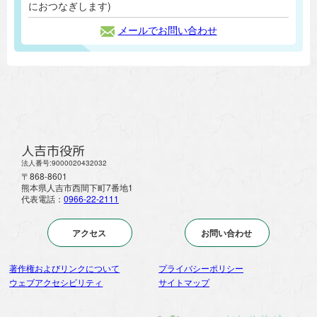
におつなぎします)
メールでお問い合わせ
人吉市役所
法人番号:9000020432032
〒868-8601
熊本県人吉市西間下町7番地1
代表電話：
0966-22-2111
アクセス
お問い合わせ
著作権およびリンクについて
プライバシーポリシー
ウェブアクセシビリティ
サイトマップ