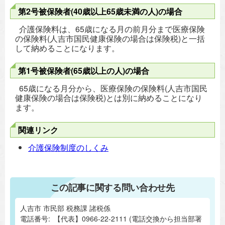
第2号被保険者(40歳以上65歳未満の人)の場合
介護保険料は、65歳になる月の前月分まで医療保険
の保険料(人吉市国民健康保険の場合は保険税)と一括
して納めることになります。
第1号被保険者(65歳以上の人)の場合
65歳になる月分から、医療保険の保険料(人吉市国民
健康保険の場合は保険税)とは別に納めることになり
ます。
関連リンク
介護保険制度のしくみ
この記事に関する問い合わせ先
人吉市 市民部 税務課 諸税係
電話番号:
【代表】0966-22-2111 (電話交換から担当部署