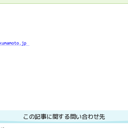
この記事に関する問い合わせ先