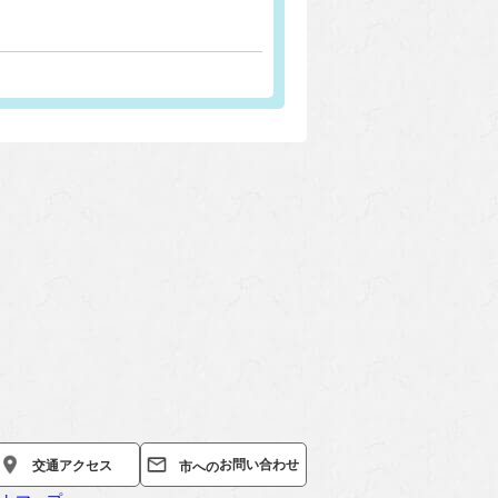
お問い合わせ
交通
アクセス
市への