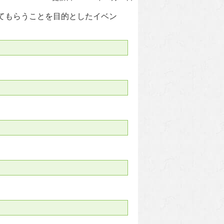
てもらうことを目的としたイベン