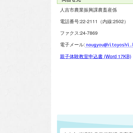
人吉市農業振興課農畜産係
電話番号:22-2111（内線:2502）
ファクス:24-7869
電子メール:
親子体験教室申込書
(Word 17KB)