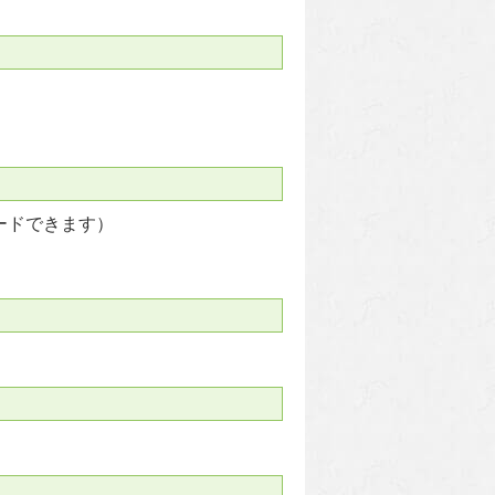
ードできます）