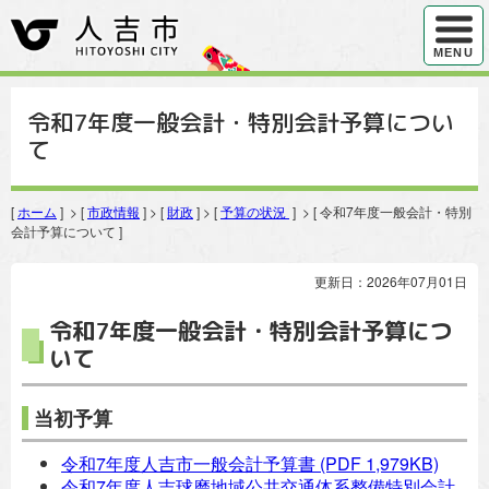
ハンバ
MENU
令和7年度一般会計・特別会計予算につい
て
[
ホーム
] > [
市政情報
] > [
財政
] > [
予算の状況
] > [ 令和7年度一般会計・特別
会計予算について ]
更新日：2026年07月01日
令和7年度一般会計・特別会計予算につ
いて
当初予算
令和7年度人吉市一般会計予算書
(PDF 1,979KB)
令和7年度人吉球磨地域公共交通体系整備特別会計