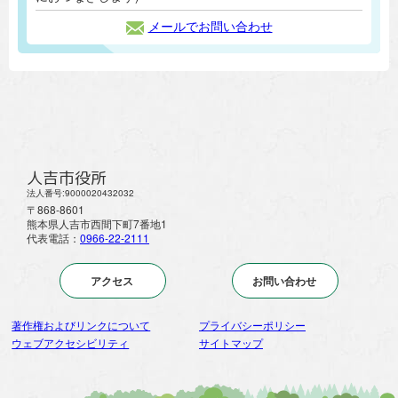
メールでお問い合わせ
人吉市役所
法人番号:9000020432032
〒868-8601
熊本県人吉市西間下町7番地1
代表電話：
0966-22-2111
アクセス
お問い合わせ
著作権およびリンクについて
プライバシーポリシー
ウェブアクセシビリティ
サイトマップ