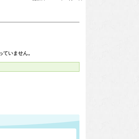
っていません。