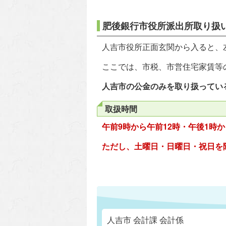
肥後銀行市役所派出所取り扱
人吉市役所正面玄関から入ると、
ここでは、市税、市営住宅家賃等
人吉市の公金のみを取り扱ってい
取扱時間
午前9時から午前12時・午後1時か
ただし、土曜日・日曜日・祝日を
人吉市 会計課 会計係