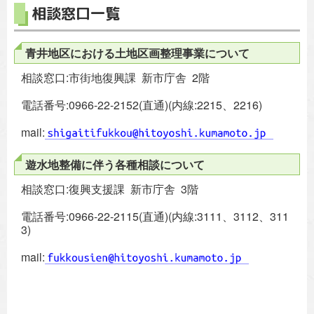
相談窓口一覧
青井地区における土地区画整理事業について
相談窓口:市街地復興課 新市庁舎 2階
電話番号:0966-22-2152(直通)(内線:2215、2216)
mail:
遊水地整備に伴う各種相談について
相談窓口:復興支援課 新市庁舎 3階
電話番号:0966-22-2115(直通)(内線:3111、3112、311
3)
mail: