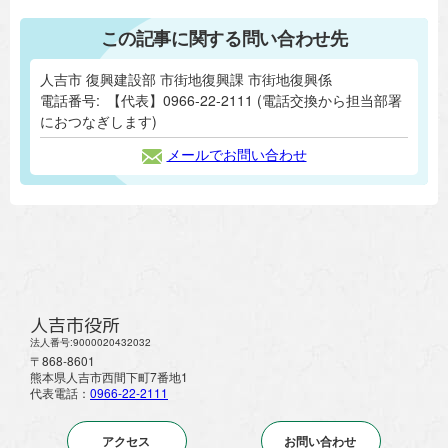
この記事に関する問い合わせ先
人吉市 復興建設部 市街地復興課 市街地復興係
電話番号:
【代表】0966-22-2111 (電話交換から担当部署
におつなぎします)
メールでお問い合わせ
人吉市役所
法人番号:9000020432032
〒868-8601
熊本県人吉市西間下町7番地1
代表電話：
0966-22-2111
アクセス
お問い合わせ