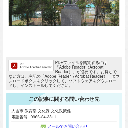
追加情報：PDFファイル
PDFファイルを閲覧するには
「Adobe Reader（Acrobat
Reader）」が必要です。お持ちで
ない方は、左記の「Adobe Reader（Acrobat Reader）」ダウ
ンロードボタンをクリックして、ソフトウェアをダウンロー
ドし、インストールしてください。
この記事に関する問い合わせ先
人吉市 教育部 文化課 文化政策係
電話番号:
0966-24-3311
メールでお問い合わせ