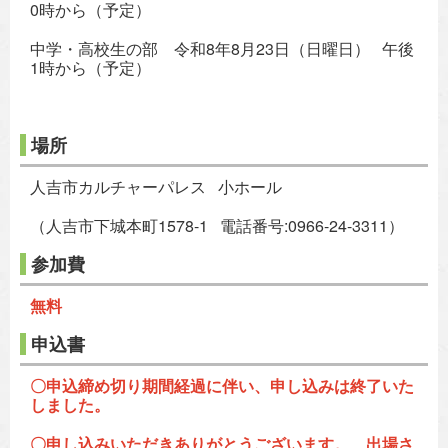
0時から（予定）
中学・高校生の部 令和8年8月23日（日曜日） 午後
1時から（予定）
場所
人吉市カルチャーパレス 小ホール
（人吉市下城本町1578-1 電話番号:0966-24-3311）
参加費
無料
申込書
〇申込締め切り期間経過に伴い、申し込みは終了いた
しました。
〇申し込みいただきありがとうございます。 出場さ