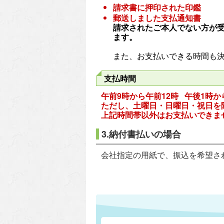
請求書に押印された印鑑
郵送しました支払通知書
請求されたご本人でない方が
ます。
また、お支払いできる時間も
支払時間
午前9時から午前12時 午後1時か
ただし、土曜日・日曜日・祝日を
上記時間帯以外はお支払いできま
3.納付書払いの場合
会社指定の用紙で、振込を希望さ