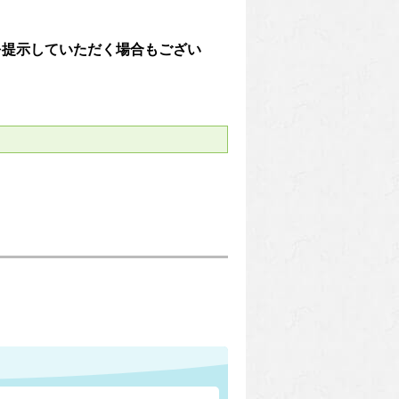
を提示していただく場合もござい