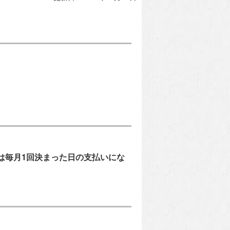
は毎月1回決まった日の支払いにな