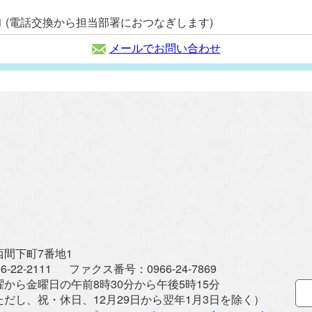
2111 (電話交換から担当部署におつなぎします)
メールでお問い合わせ
間下町7番地1
6-22-2111
ファクス番号：
0966-24-7869
曜から金曜日の午前8時30分から午後5時15分
ただし、祝・休日、12月29日から翌年1月3日を除く）