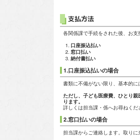
支払方法
各関係課で手続をされた後、お支
口座振込払い
窓口払い
納付書払い
1.口座振込払いの場合
書類に不備がない限り、基本的に
ただし、子ども医療費、ひとり親
ります。
詳しくは担当課・係へお尋ねくだ
2.窓口払いの場合
担当課からご連絡します。取りに