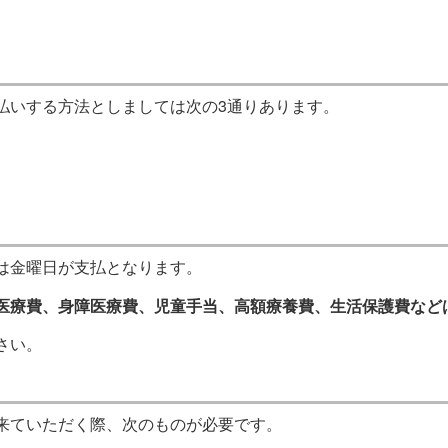
払いする方法としましては次の3通りあります。
は金曜日が支払となります。
医療費、身障医療費、児童手当、高額療養費、生活保護費など
さい。
来ていただく際、次のものが必要です。