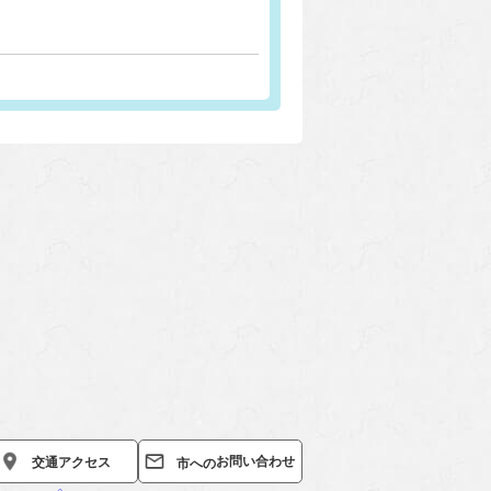
お問い合わせ
交通
アクセス
市への