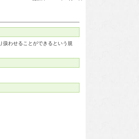
り扱わせることができるという規