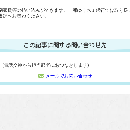
宅家賃等の払い込みができます。一部ゆうちょ銀行では取り扱
当課へお尋ねください。
この記事に関する問い合わせ先
2111 (電話交換から担当部署におつなぎします)
メールでお問い合わせ