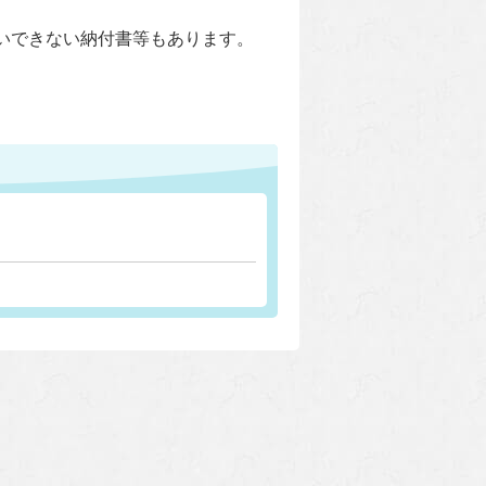
いできない納付書等もあります。