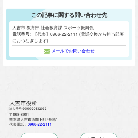
この記事に関する問い合わせ先
人吉市 教育部 社会教育課 スポーツ振興係
電話番号:
【代表】0966-22-2111 (電話交換から担当部署
におつなぎします)
メールでお問い合わせ
人吉市役所
法人番号:9000020432032
〒868-8601
熊本県人吉市西間下町7番地1
代表電話：
0966-22-2111