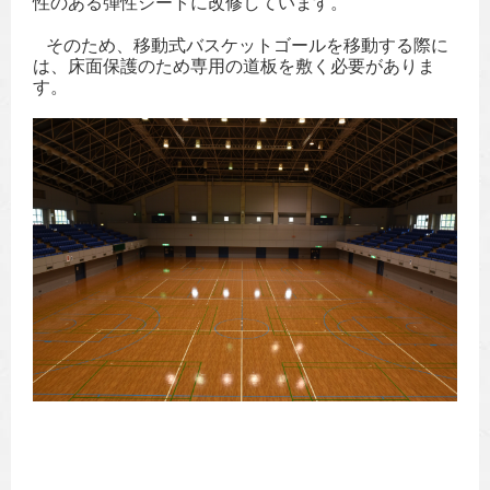
性のある弾性シートに改修しています。
そのため、移動式バスケットゴールを移動する際に
は、床面保護のため専用の道板を敷く必要がありま
す。