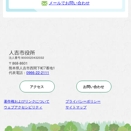
メールでお問い合わせ
人吉市役所
法人番号:9000020432032
〒868-8601
熊本県人吉市西間下町7番地1
代表電話：
0966-22-2111
アクセス
お問い合わせ
著作権およびリンクについて
プライバシーポリシー
ウェブアクセシビリティ
サイトマップ