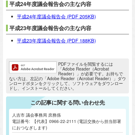
平成24年度議会報告会の主な内容
平成24年度議会報告会
(PDF 205KB)
平成23年度議会報告会の主な内容
平成23年度議会報告会
(PDF 188KB)
追加情報：PDFファイル
PDFファイルを閲覧するには
「Adobe Reader（Acrobat
Reader）」が必要です。お持ちで
ない方は、左記の「Adobe Reader（Acrobat Reader）」ダウ
ンロードボタンをクリックして、ソフトウェアをダウンロー
ドし、インストールしてください。
この記事に関する問い合わせ先
人吉市 議会事務局 庶務係
電話番号:
【代表】0966-22-2111 (電話交換から担当部署
におつなぎします)