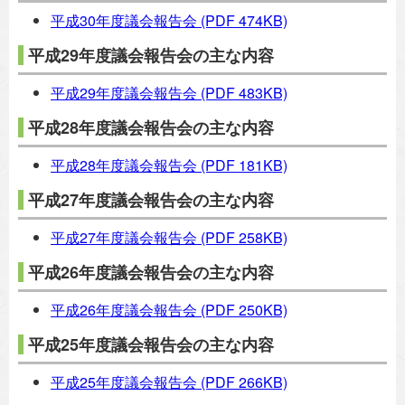
平成30年度議会報告会
(PDF 474KB)
平成29年度議会報告会の主な内容
平成29年度議会報告会
(PDF 483KB)
平成28年度議会報告会の主な内容
平成28年度議会報告会
(PDF 181KB)
平成27年度議会報告会の主な内容
平成27年度議会報告会
(PDF 258KB)
平成26年度議会報告会の主な内容
平成26年度議会報告会
(PDF 250KB)
平成25年度議会報告会の主な内容
平成25年度議会報告会
(PDF 266KB)