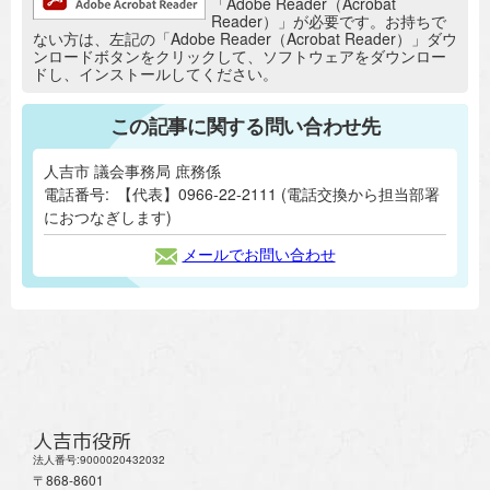
「Adobe Reader（Acrobat
Reader）」が必要です。お持ちで
ない方は、左記の「Adobe Reader（Acrobat Reader）」ダウ
ンロードボタンをクリックして、ソフトウェアをダウンロー
ドし、インストールしてください。
この記事に関する問い合わせ先
人吉市 議会事務局 庶務係
電話番号:
【代表】0966-22-2111 (電話交換から担当部署
におつなぎします)
メールでお問い合わせ
人吉市役所
法人番号:9000020432032
〒868-8601