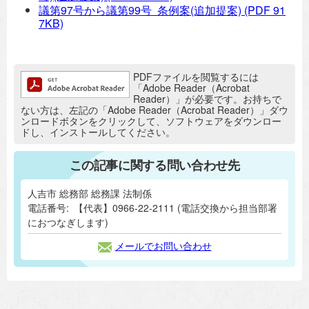
議第97号から議第99号 条例案(追加提案)
(PDF 91
7KB)
追加情報：PDFファイル
PDFファイルを閲覧するには
「Adobe Reader（Acrobat
Reader）」が必要です。お持ちで
ない方は、左記の「Adobe Reader（Acrobat Reader）」ダウ
ンロードボタンをクリックして、ソフトウェアをダウンロー
ドし、インストールしてください。
この記事に関する問い合わせ先
人吉市 総務部 総務課 法制係
電話番号:
【代表】0966-22-2111 (電話交換から担当部署
におつなぎします)
メールでお問い合わせ