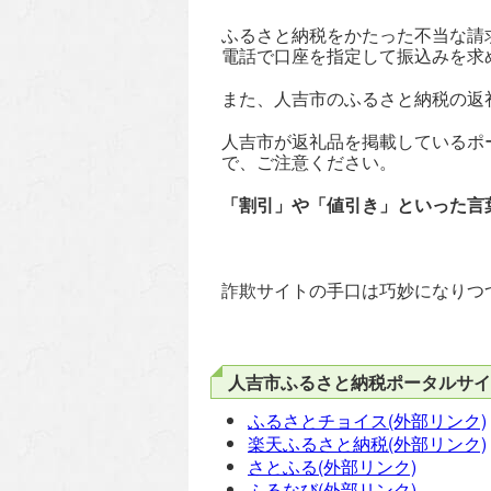
ふるさと納税をかたった不当な請
電話で口座を指定して振込みを求
また、人吉市のふるさと納税の返
人吉市が返礼品を掲載しているポ
で、ご注意ください。
「割引」や「値引き」といった言
詐欺サイトの手口は巧妙になりつ
人吉市ふるさと納税ポータルサイ
ふるさとチョイス(外部リンク)
楽天ふるさと納税(外部リンク)
さとふる(外部リンク)
ふるなび(外部リンク)