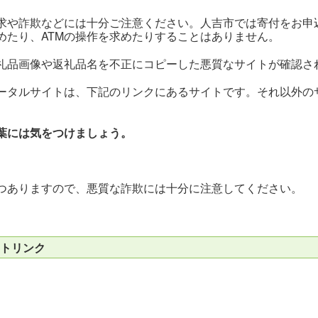
求や詐欺などには十分ご注意ください。人吉市では寄付をお申
めたり、ATMの操作を求めたりすることはありません。
礼品画像や返礼品名を不正にコピーした悪質なサイトが確認さ
ータルサイトは、下記のリンクにあるサイトです。それ以外の
葉には気をつけましょう。
つありますので、悪質な詐欺には十分に注意してください。
トリンク