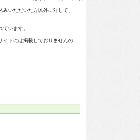
込みいただいた方以外に対して、
れています。
サイトには掲載しておりませんの