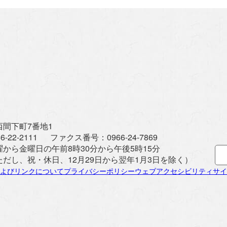
間下町7番地1
6-22-2111
ファクス番号：
0966-24-7869
曜から金曜日の午前8時30分から午後5時15分
ただし、祝・休日、12月29日から翌年1月3日を除く）
よびリンクについて
プライバシーポリシー
ウェブアクセシビリティ
サイ