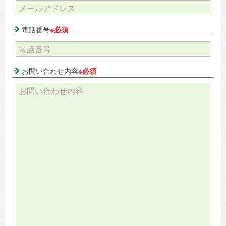
電話番号
※必須
お問い合わせ内容
※必須