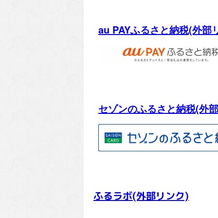
au PAYふるさと納税(外部
セゾンのふるさと納税(外部
ふるラボ(外部リンク)