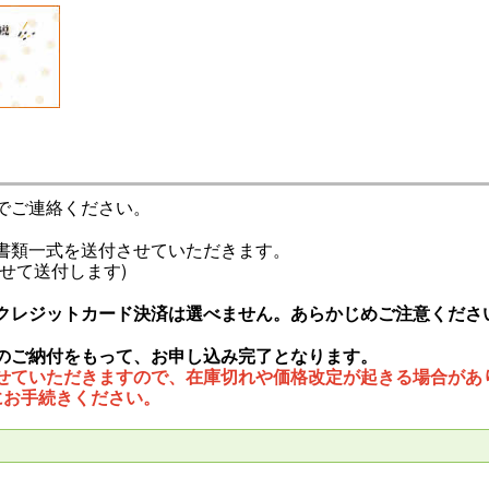
でご連絡ください。
書類一式を送付させていただきます。
せて送付します)
クレジットカード決済は選べません。あらかじめご注意くださ
のご納付をもって、お申し込み完了となります。
せていただきますので、在庫切れや価格改定が起きる場合があ
にお手続きください。