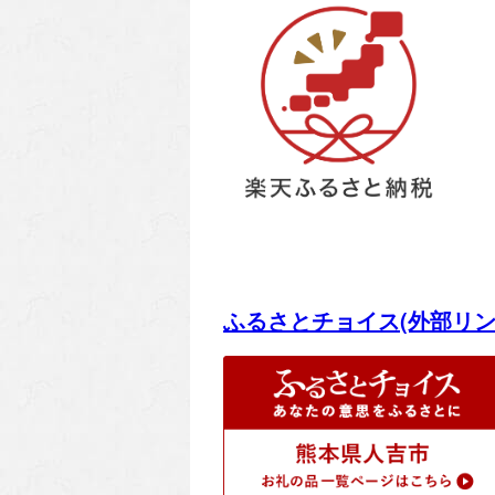
ふるさとチョイス(外部リン