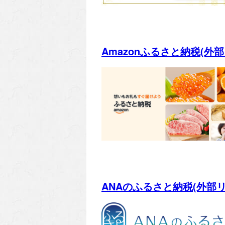
Amazonふるさと納税(外部
ANAのふるさと納税(外部リ