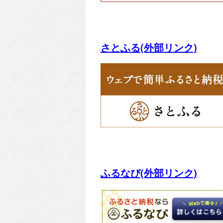
さとふる(外部リンク)
ふるなび(外部リンク)