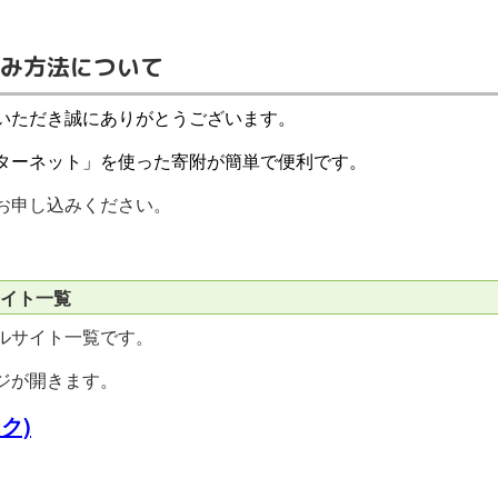
み方法について
いただき
誠にありがとうございます。
ターネット」を使った寄附が簡単で便利です。
お申し込みください。
イト一覧
ルサイト一覧です。
ジが開きます。
ク)