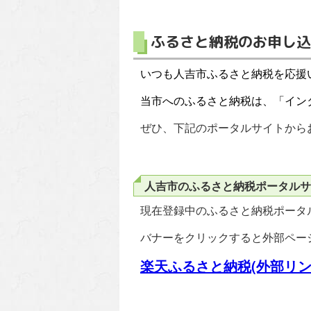
ふるさと納税のお申し込
いつも人吉市ふるさと納税を応援
当市へのふるさと納税は、「
イン
ぜひ、下記のポータルサイトから
人吉市のふるさと納税ポータルサ
現在登録中のふるさと納税ポータ
バナーをクリックすると外部ペー
楽天ふるさと納税(外部リン