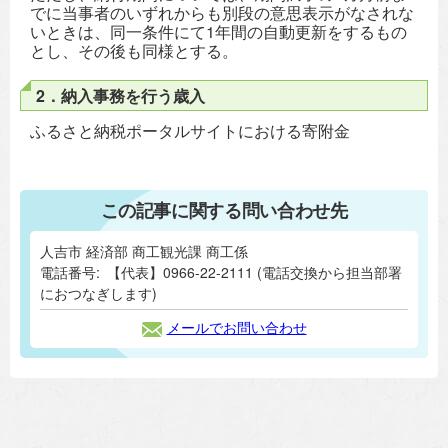
でに当事者のいずれからも別段の意思表示がなされな
いときは、同一条件にて1年間の自動更新をするもの
とし、その後も同様とする。
2．納入事務を行う歳入
ふるさと納税ポータルサイトにおける寄附金
この記事に関する問い合わせ先
人吉市 経済部 商工観光課 商工係
電話番号:
【代表】0966-22-2111 (電話交換から担当部署
におつなぎします)
メールでお問い合わせ