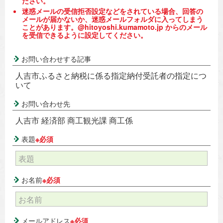
ださい。
迷惑メールの受信拒否設定などをされている場合、回答の
メールが届かないか、迷惑メールフォルダに入ってしまう
ことがあります。@hitoyoshi.kumamoto.jp からのメール
を受信できるように設定してください。
お問い合わせする記事
人吉市ふるさと納税に係る指定納付受託者の指定につ
いて
お問い合わせ先
人吉市 経済部 商工観光課 商工係
表題
※必須
お名前
※必須
メールアドレス
※必須