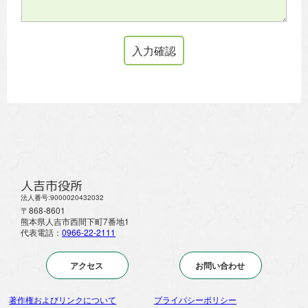
人吉市役所
法人番号:9000020432032
〒868-8601
熊本県人吉市西間下町7番地1
代表電話：
0966-22-2111
アクセス
お問い合わせ
著作権およびリンクについて
プライバシーポリシー