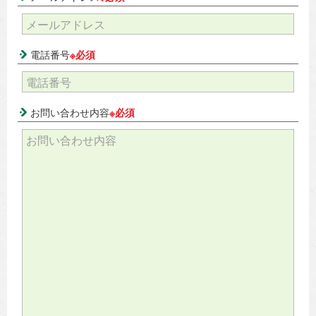
電話番号
※必須
お問い合わせ内容
※必須