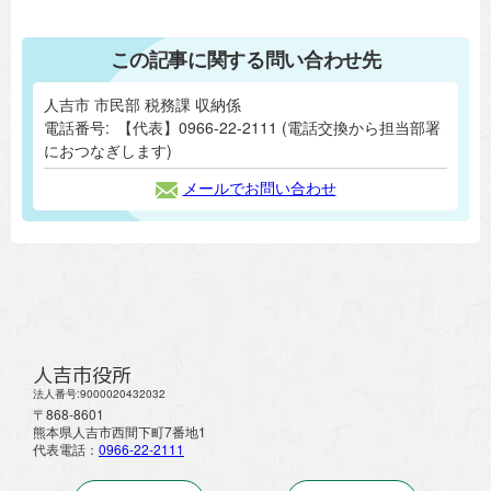
この記事に関する問い合わせ先
人吉市 市民部 税務課 収納係
電話番号:
【代表】0966-22-2111 (電話交換から担当部署
におつなぎします)
メールでお問い合わせ
人吉市役所
法人番号:9000020432032
〒868-8601
熊本県人吉市西間下町7番地1
代表電話：
0966-22-2111