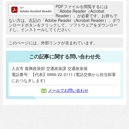
追加情報：PDFファイル
PDFファイルを閲覧するには
「Adobe Reader（Acrobat
Reader）」が必要です。お持ちで
ない方は、左記の「Adobe Reader（Acrobat Reader）」ダウ
ンロードボタンをクリックして、ソフトウェアをダウンロー
ドし、インストールしてください。
追加情報：外部リンク
このページには、外部リンクが含まれています。
この記事に関する問い合わせ先
人吉市 復興政策部 交通政策課 交通政策係
電話番号:
【代表】0966-22-2111 (電話交換から担当部署
におつなぎします)
メールでお問い合わせ