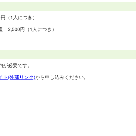
0円（1人につき）
2,500円（1人につき）
約が必要です。
ト(外部リンク)
から申し込みください。