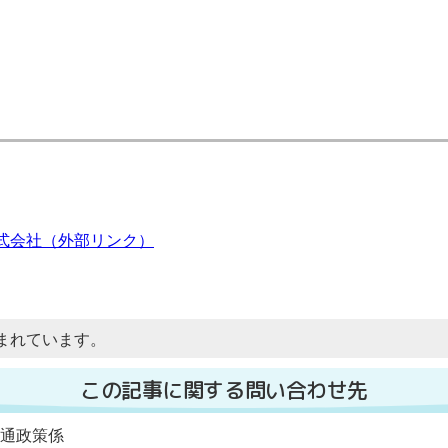
式会社（外部リンク）
まれています。
この記事に関する問い合わせ先
交通政策係