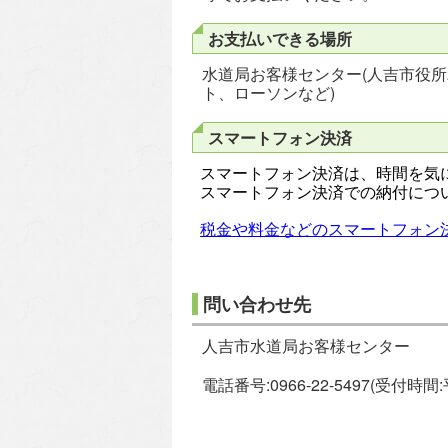
お支払いできる場所
水道局お客様センター(人吉市役所
ト、ローソンなど)
スマートフォン決済
スマートフォン決済は、時間を気
スマートフォン決済での納付につ
税金や料金などのスマートフォン
問い合わせ先
人吉市水道局お客様センター
電話番号:0966-22-5497(受付時