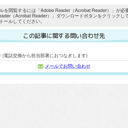
ルを閲覧するには「Adobe Reader（Acrobat Reader
 Reader（Acrobat Reader）」ダウンロードボタンをク
トールしてください。
この記事に関する問い合わせ先
2111 (電話交換から担当部署におつなぎします)
メールでお問い合わせ