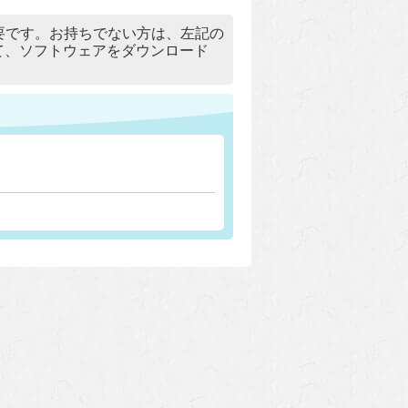
）」が必要です。お持ちでない方は、左記の
リックして、ソフトウェアをダウンロード