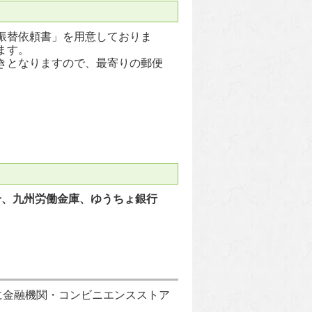
振替依頼書」を用意しておりま
ます。
きとなりますので、最寄りの郵便
合、
九州労働金庫、ゆうちょ銀行
に金融機関・コンビニエンスストア