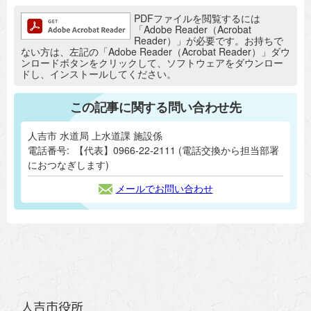
追加情報：PDFファイル
PDFファイルを閲覧するには
「Adobe Reader（Acrobat
Reader）」が必要です。お持ちで
ない方は、左記の「Adobe Reader（Acrobat Reader）」ダウ
ンロードボタンをクリックして、ソフトウェアをダウンロー
ドし、インストールしてください。
この記事に関する問い合わせ先
人吉市 水道局 上水道課 施設係
電話番号:
【代表】0966-22-2111 (電話交換から担当部署
におつなぎします)
メールでお問い合わせ
人吉市役所