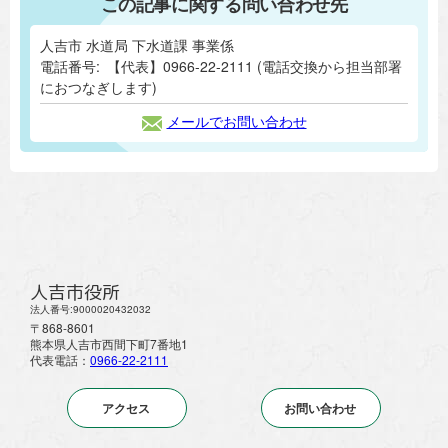
この記事に関する問い合わせ先
人吉市 水道局 下水道課 事業係
電話番号:
【代表】0966-22-2111 (電話交換から担当部署
におつなぎします)
メールでお問い合わせ
人吉市役所
法人番号:9000020432032
〒868-8601
熊本県人吉市西間下町7番地1
代表電話：
0966-22-2111
アクセス
お問い合わせ