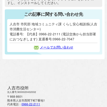
ドし、インストールしてください。
この記事に関する問い合わせ先
人吉市 市民部 地域コミュニティ課 くらし安心相談係(人吉
市消費生活センター)
電話番号:
【代表】0966-22-2111 (電話交換から担当部署
におつなぎします) 直通番号:0966-22-7047
メールでお問い合わせ
人吉市役所
法人番号:9000020432032
〒868-8601
熊本県人吉市西間下町7番地1
代表電話：
0966-22-2111