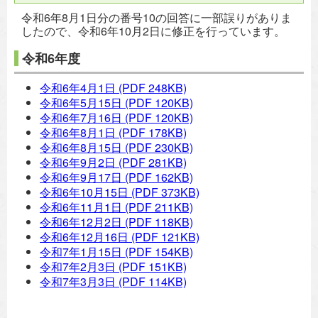
令和6年8月1日分の番号10の回答に一部誤りがありま
したので、令和6年10月2日に修正を行っています。
令和6年度
令和6年4月1日
(PDF 248KB)
令和6年5月15日
(PDF 120KB)
令和6年7月16日
(PDF 120KB)
令和6年8月1日
(PDF 178KB)
令和6年8月15日
(PDF 230KB)
令和6年9月2日
(PDF 281KB)
令和6年9月17日
(PDF 162KB)
令和6年10月15日
(PDF 373KB)
令和6年11月1日
(PDF 211KB)
令和6年12月2日
(PDF 118KB)
令和6年12月16日
(PDF 121KB)
令和7年1月15日
(PDF 154KB)
令和7年2月3日
(PDF 151KB)
令和7年3月3日
(PDF 114KB)