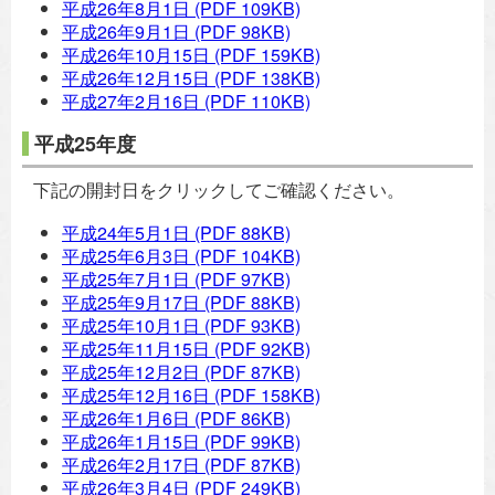
平成26年8月1日
(PDF 109KB)
平成26年9月1日
(PDF 98KB)
平成26年10月15日
(PDF 159KB)
平成26年12月15日
(PDF 138KB)
平成27年2月16日
(PDF 110KB)
平成25年度
下記の開封日をクリックしてご確認ください。
平成24年5月1日
(PDF 88KB)
平成25年6月3日
(PDF 104KB)
平成25年7月1日
(PDF 97KB)
平成25年9月17日
(PDF 88KB)
平成25年10月1日
(PDF 93KB)
平成25年11月15日
(PDF 92KB)
平成25年12月2日
(PDF 87KB)
平成25年12月16日
(PDF 158KB)
平成26年1月6日
(PDF 86KB)
平成26年1月15日
(PDF 99KB)
平成26年2月17日
(PDF 87KB)
平成26年3月4日
(PDF 249KB)