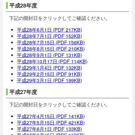
平成28年度
下記の開封日をクリックしてご確認ください。
平成28年6月1日
(PDF 217KB)
平成28年7月1日
(PDF 152KB)
平成28年7月15日
(PDF 156KB)
平成28年8月15日
(PDF 210KB)
平成28年9月1日
(PDF 131KB)
平成28年10月17日
(PDF 114KB)
平成29年1月4日
(PDF 132KB)
平成29年2月15日
(PDF 91KB)
平成29年3月1日
(PDF 199KB)
平成27年度
下記の開封日をクリックしてご確認ください。
平成27年4月15日
(PDF 141KB)
平成27年5月15日
(PDF 421KB)
平成27年6月1日
(PDF 133KB)