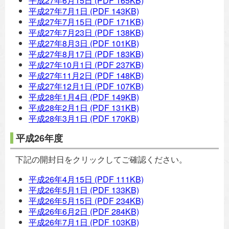
平成27年6月15日
(PDF 165KB)
平成27年7月1日
(PDF 143KB)
平成27年7月15日
(PDF 171KB)
平成27年7月23日
(PDF 138KB)
平成27年8月3日
(PDF 101KB)
平成27年8月17日
(PDF 183KB)
平成27年10月1日
(PDF 237KB)
平成27年11月2日
(PDF 148KB)
平成27年12月1日
(PDF 107KB)
平成28年1月4日
(PDF 149KB)
平成28年2月1日
(PDF 131KB)
平成28年3月1日
(PDF 170KB)
平成26年度
下記の開封日をクリックしてご確認ください。
平成26年4月15日
(PDF 111KB)
平成26年5月1日
(PDF 133KB)
平成26年5月15日
(PDF 234KB)
平成26年6月2日
(PDF 284KB)
平成26年7月1日
(PDF 103KB)