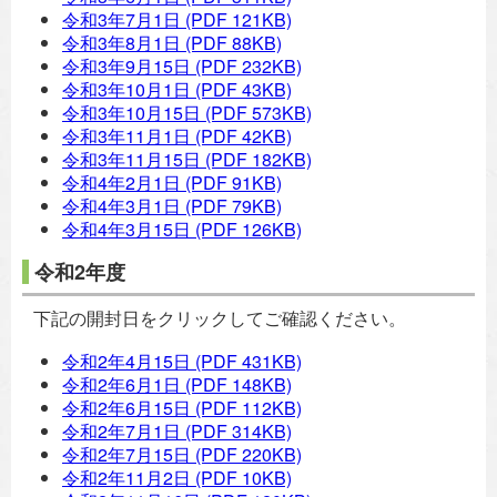
令和3年7月1日
(PDF 121KB)
令和3年8月1日
(PDF 88KB)
令和3年9月15日
(PDF 232KB)
令和3年10月1日
(PDF 43KB)
令和3年10月15日
(PDF 573KB)
令和3年11月1日
(PDF 42KB)
令和3年11月15日
(PDF 182KB)
令和4年2月1日
(PDF 91KB)
令和4年3月1日
(PDF 79KB)
令和4年3月15日
(PDF 126KB)
令和2年度
下記の開封日をクリックしてご確認ください。
令和2年4月15日
(PDF 431KB)
令和2年6月1日
(PDF 148KB)
令和2年6月15日
(PDF 112KB)
令和2年7月1日
(PDF 314KB)
令和2年7月15日
(PDF 220KB)
令和2年11月2日
(PDF 10KB)