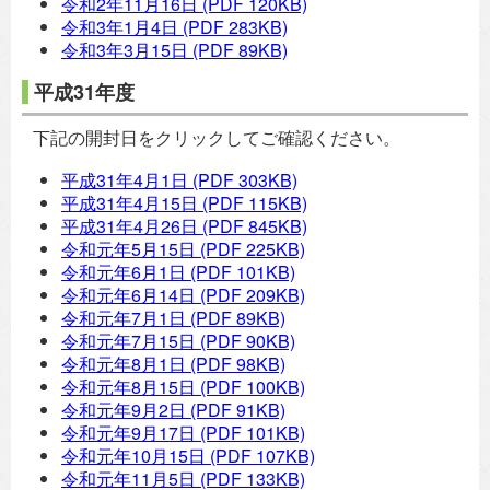
令和2年11月16日
(PDF 120KB)
令和3年1月4日
(PDF 283KB)
令和3年3月15日
(PDF 89KB)
平成31年度
下記の開封日をクリックしてご確認ください。
平成31年4月1日
(PDF 303KB)
平成31年4月15日
(PDF 115KB)
平成31年4月26日
(PDF 845KB)
令和元年5月15日
(PDF 225KB)
令和元年6月1日
(PDF 101KB)
令和元年6月14日
(PDF 209KB)
令和元年7月1日
(PDF 89KB)
令和元年7月15日
(PDF 90KB)
令和元年8月1日
(PDF 98KB)
令和元年8月15日
(PDF 100KB)
令和元年9月2日
(PDF 91KB)
令和元年9月17日
(PDF 101KB)
令和元年10月15日
(PDF 107KB)
令和元年11月5日
(PDF 133KB)