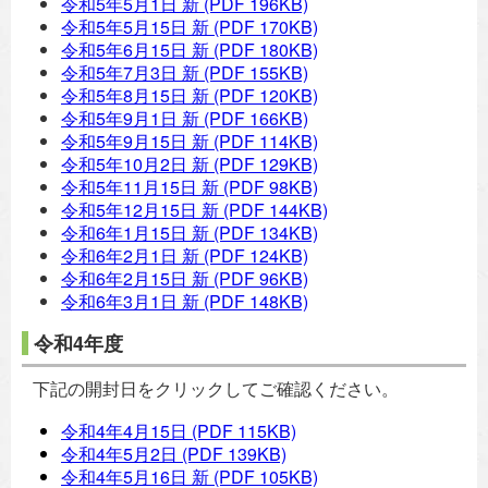
令和5年5月1日 新
(PDF 196KB)
令和5年5月15日 新
(PDF 170KB)
令和5年6月15日 新
(PDF 180KB)
令和5年7月3日 新
(PDF 155KB)
令和5年8月15日 新
(PDF 120KB)
令和5年9月1日 新
(PDF 166KB)
令和5年9月15日 新
(PDF 114KB)
令和5年10月2日 新
(PDF 129KB)
令和5年11月15日 新
(PDF 98KB)
令和5年12月15日 新
(PDF 144KB)
令和6年1月15日 新
(PDF 134KB)
令和6年2月1日 新
(PDF 124KB)
令和6年2月15日 新
(PDF 96KB)
令和6年3月1日 新
(PDF 148KB)
令和4年度
下記の開封日をクリックしてご確認ください。
令和4年4月15日
(PDF 115KB)
令和4年5月2日
(PDF 139KB)
令和4年5月16日 新
(PDF 105KB)