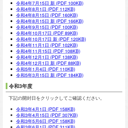
令和4年7月15日 新
(PDF 100KB)
令和4年8月1日
(PDF 112KB)
令和4年8月15日
(PDF 160KB)
令和4年8月15日 新
(PDF 166KB)
令和4年9月15日
(PDF 100KB)
令和4年10月17日
(PDF 89KB)
令和4年10月17日 新
(PDF 120KB)
令和4年11月1日
(PDF 102KB)
令和4年11月15日
(PDF 108KB)
令和4年12月1日
(PDF 138KB)
令和4年12月1日 新
(PDF 88KB)
令和5年1月4日
(PDF 110KB)
令和5年3月15日 新
(PDF 184KB)
令和3年度
下記の開封日をクリックしてご確認ください。
令和3年4月1日
(PDF 158KB)
令和3年4月15日
(PDF 307KB)
令和3年5月6日
(PDF 158KB)
令和3年6月1日
(PDF 311KB)