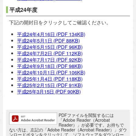
平成24年度
下記の開封日をクリックしてご確認ください。
平成24年4月16日
(PDF 134KB)
平成24年5月1日
(PDF 88KB)
平成24年5月15日
(PDF 96KB)
平成24年7月2日
(PDF 112KB)
平成24年7月17日
(PDF 92KB)
平成24年9月18日
(PDF 98KB)
平成24年10月1日
(PDF 106KB)
平成25年1月4日
(PDF 118KB)
平成25年2月15日
(PDF 91KB)
平成25年3月15日
(PDF 90KB)
追加情報：PDFファイル
PDFファイルを閲覧するには
「Adobe Reader（Acrobat
Reader）」が必要です。お持ちで
ない方は、左記の「Adobe Reader（Acrobat Reader）」ダウ
ンロードボタンをクリックして、ソフトウェアをダウンロー