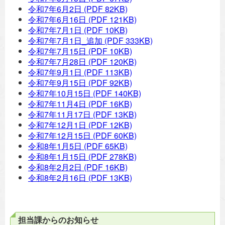
令和7年6月2日
(PDF 82KB)
令和7年6月16日
(PDF 121KB)
令和7年7月1日
(PDF 10KB)
令和7年7月1日_追加
(PDF 333KB)
令和7年7月15日
(PDF 10KB)
令和7年7月28日
(PDF 120KB)
令和7年9月1日
(PDF 113KB)
令和7年9月15日
(PDF 92KB)
令和7年10月15日
(PDF 140KB)
令和7年11月4日
(PDF 16KB)
令和7年11月17日
(PDF 13KB)
令和7年12月1日
(PDF 12KB)
令和7年12月15日
(PDF 60KB)
令和8年1月5日
(PDF 65KB)
令和8年1月15日
(PDF 278KB)
令和8年2月2日
(PDF 16KB)
令和8年2月16日
(PDF 13KB)
担当課からのお知らせ