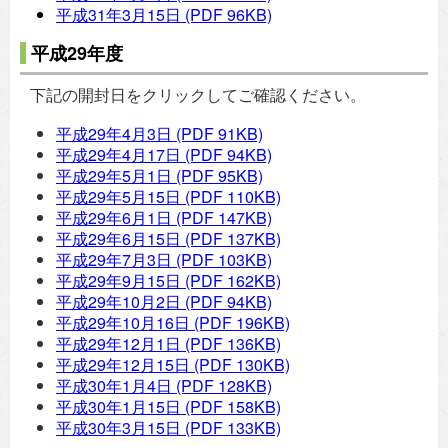
平成31年3月15日
(PDF 96KB)
平成29年度
下記の開封日をクリックしてご確認ください。
平成29年4月3日
(PDF 91KB)
平成29年4月17日
(PDF 94KB)
平成29年5月1日
(PDF 95KB)
平成29年5月15日
(PDF 110KB)
平成29年6月1日
(PDF 147KB)
平成29年6月15日
(PDF 137KB)
平成29年7月3日
(PDF 103KB)
平成29年9月15日
(PDF 162KB)
平成29年10月2日
(PDF 94KB)
平成29年10月16日
(PDF 196KB)
平成29年12月1日
(PDF 136KB)
平成29年12月15日
(PDF 130KB)
平成30年1月4日
(PDF 128KB)
平成30年1月15日
(PDF 158KB)
平成30年3月15日
(PDF 133KB)