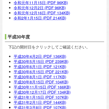
令和元年11月15日
(PDF 96KB)
令和元年12月2日
(PDF 96KB)
令和元年12月16日
(PDF 134KB)
令和2年1月15日
(PDF 214KB)
平成30年度
下記の開封日をクリックしてご確認ください。
平成30年4月2日
(PDF 136KB)
平成30年5月15日
(PDF 239KB)
平成30年6月1日
(PDF 121KB)
平成30年6月15日
(PDF 221KB)
平成30年8月1日
(PDF 117KB)
平成30年8月15日
(PDF 104KB)
平成30年11月15日
(PDF 166KB)
平成30年12月17日
(PDF 134KB)
平成31年1月15日
(PDF 107KB)
平成31年2月1日
(PDF 144KB)
平成31年3月8日
(PDF 107KB)