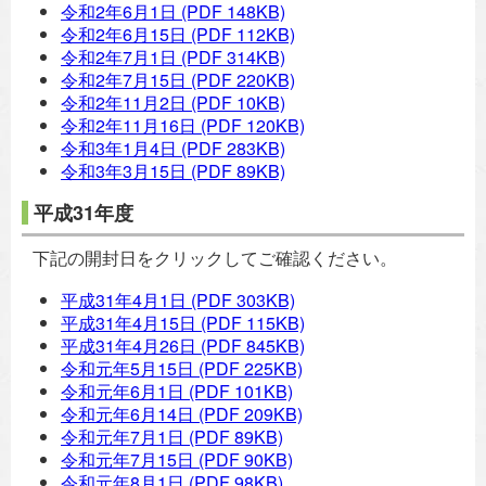
令和2年6月1日
(PDF 148KB)
令和2年6月15日
(PDF 112KB)
令和2年7月1日
(PDF 314KB)
令和2年7月15日
(PDF 220KB)
令和2年11月2日
(PDF 10KB)
令和2年11月16日
(PDF 120KB)
令和3年1月4日
(PDF 283KB)
令和3年3月15日
(PDF 89KB)
平成31年度
下記の開封日をクリックしてご確認ください。
平成31年4月1日
(PDF 303KB)
平成31年4月15日
(PDF 115KB)
平成31年4月26日
(PDF 845KB)
令和元年5月15日
(PDF 225KB)
令和元年6月1日
(PDF 101KB)
令和元年6月14日
(PDF 209KB)
令和元年7月1日
(PDF 89KB)
令和元年7月15日
(PDF 90KB)
令和元年8月1日
(PDF 98KB)