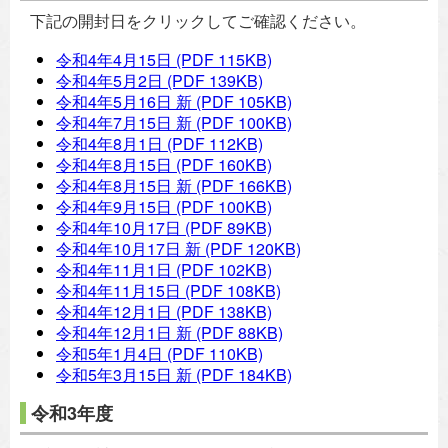
下記の開封日をクリックしてご確認ください。
令和4年4月15日
(PDF 115KB)
令和4年5月2日
(PDF 139KB)
令和4年5月16日 新
(PDF 105KB)
令和4年7月15日 新
(PDF 100KB)
令和4年8月1日
(PDF 112KB)
令和4年8月15日
(PDF 160KB)
令和4年8月15日 新
(PDF 166KB)
令和4年9月15日
(PDF 100KB)
令和4年10月17日
(PDF 89KB)
令和4年10月17日 新
(PDF 120KB)
令和4年11月1日
(PDF 102KB)
令和4年11月15日
(PDF 108KB)
令和4年12月1日
(PDF 138KB)
令和4年12月1日 新
(PDF 88KB)
令和5年1月4日
(PDF 110KB)
令和5年3月15日 新
(PDF 184KB)
令和3年度