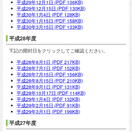
平成29年12月1日
(PDF 136KB)
平成29年12月15日
(PDF 130KB)
平成30年1月4日
(PDF 128KB)
平成30年1月15日
(PDF 158KB)
平成30年3月15日
(PDF 133KB)
平成28年度
下記の開封日をクリックしてご確認ください。
平成28年6月1日
(PDF 217KB)
平成28年7月1日
(PDF 152KB)
平成28年7月15日
(PDF 156KB)
平成28年8月15日
(PDF 210KB)
平成28年9月1日
(PDF 131KB)
平成28年10月17日
(PDF 114KB)
平成29年1月4日
(PDF 132KB)
平成29年2月15日
(PDF 91KB)
平成29年3月1日
(PDF 199KB)
平成27年度