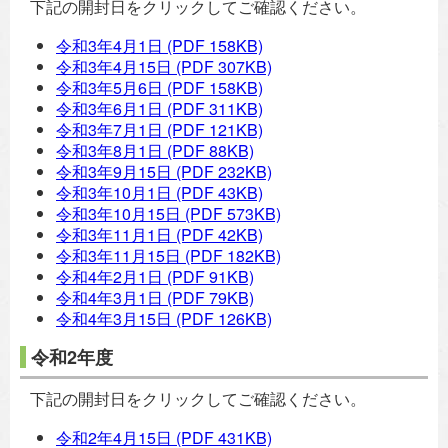
下記の開封日をクリックしてご確認ください。
令和3年4月1日
(PDF 158KB)
令和3年4月15日
(PDF 307KB)
令和3年5月6日
(PDF 158KB)
令和3年6月1日
(PDF 311KB)
令和3年7月1日
(PDF 121KB)
令和3年8月1日
(PDF 88KB)
令和3年9月15日
(PDF 232KB)
令和3年10月1日
(PDF 43KB)
令和3年10月15日
(PDF 573KB)
令和3年11月1日
(PDF 42KB)
令和3年11月15日
(PDF 182KB)
令和4年2月1日
(PDF 91KB)
令和4年3月1日
(PDF 79KB)
令和4年3月15日
(PDF 126KB)
令和2年度
下記の開封日をクリックしてご確認ください。
令和2年4月15日
(PDF 431KB)