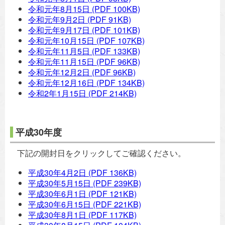
令和元年8月15日
(PDF 100KB)
令和元年9月2日
(PDF 91KB)
令和元年9月17日
(PDF 101KB)
令和元年10月15日
(PDF 107KB)
令和元年11月5日
(PDF 133KB)
令和元年11月15日
(PDF 96KB)
令和元年12月2日
(PDF 96KB)
令和元年12月16日
(PDF 134KB)
令和2年1月15日
(PDF 214KB)
平成30年度
下記の開封日をクリックしてご確認ください。
平成30年4月2日
(PDF 136KB)
平成30年5月15日
(PDF 239KB)
平成30年6月1日
(PDF 121KB)
平成30年6月15日
(PDF 221KB)
平成30年8月1日
(PDF 117KB)