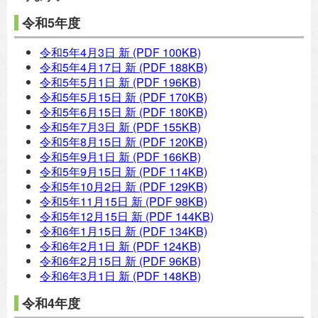
令和5年度
令和5年4月3日 新
(PDF 100KB)
令和5年4月17日 新
(PDF 188KB)
令和5年5月1日 新
(PDF 196KB)
令和5年5月15日 新
(PDF 170KB)
令和5年6月15日 新
(PDF 180KB)
令和5年7月3日 新
(PDF 155KB)
令和5年8月15日 新
(PDF 120KB)
令和5年9月1日 新
(PDF 166KB)
令和5年9月15日 新
(PDF 114KB)
令和5年10月2日 新
(PDF 129KB)
令和5年11月15日 新
(PDF 98KB)
令和5年12月15日 新
(PDF 144KB)
令和6年1月15日 新
(PDF 134KB)
令和6年2月1日 新
(PDF 124KB)
令和6年2月15日 新
(PDF 96KB)
令和6年3月1日 新
(PDF 148KB)
令和4年度