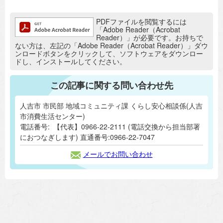
追加情報：PDFファイル
PDFファイルを閲覧するには
「Adobe Reader（Acrobat
Reader）」が必要です。お持ちで
ない方は、左記の「Adobe Reader（Acrobat Reader）」ダウ
ンロードボタンをクリックして、ソフトウェアをダウンロー
ドし、インストールしてください。
この記事に関する問い合わせ先
人吉市 市民部 地域コミュニティ課 くらし安心相談係(人吉
市消費生活センター)
電話番号:
【代表】0966-22-2111 (電話交換から担当部署
におつなぎします) 直通番号:0966-22-7047
メールでお問い合わせ