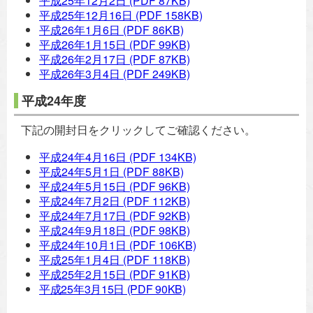
平成25年12月2日
(PDF 87KB)
平成25年12月16日
(PDF 158KB)
平成26年1月6日
(PDF 86KB)
平成26年1月15日
(PDF 99KB)
平成26年2月17日
(PDF 87KB)
平成26年3月4日
(PDF 249KB)
平成24年度
下記の開封日をクリックしてご確認ください。
平成24年4月16日
(PDF 134KB)
平成24年5月1日
(PDF 88KB)
平成24年5月15日
(PDF 96KB)
平成24年7月2日
(PDF 112KB)
平成24年7月17日
(PDF 92KB)
平成24年9月18日
(PDF 98KB)
平成24年10月1日
(PDF 106KB)
平成25年1月4日
(PDF 118KB)
平成25年2月15日
(PDF 91KB)
平成25年3月15日
(PDF 90KB)