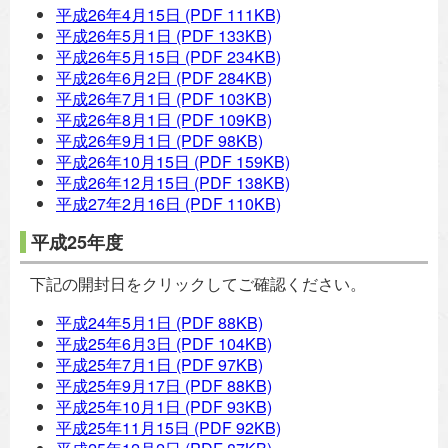
平成26年4月15日
(PDF 111KB)
平成26年5月1日
(PDF 133KB)
平成26年5月15日
(PDF 234KB)
平成26年6月2日
(PDF 284KB)
平成26年7月1日
(PDF 103KB)
平成26年8月1日
(PDF 109KB)
平成26年9月1日
(PDF 98KB)
平成26年10月15日
(PDF 159KB)
平成26年12月15日
(PDF 138KB)
平成27年2月16日
(PDF 110KB)
平成25年度
下記の開封日をクリックしてご確認ください。
平成24年5月1日
(PDF 88KB)
平成25年6月3日
(PDF 104KB)
平成25年7月1日
(PDF 97KB)
平成25年9月17日
(PDF 88KB)
平成25年10月1日
(PDF 93KB)
平成25年11月15日
(PDF 92KB)