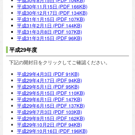
平成30年8月15日
(PDF 104KB)
平成30年11月15日
(PDF 166KB)
平成30年12月17日
(PDF 134KB)
平成31年1月15日
(PDF 107KB)
平成31年2月1日
(PDF 144KB)
平成31年3月8日
(PDF 107KB)
平成31年3月15日
(PDF 96KB)
平成29年度
下記の開封日をクリックしてご確認ください。
平成29年4月3日
(PDF 91KB)
平成29年4月17日
(PDF 94KB)
平成29年5月1日
(PDF 95KB)
平成29年5月15日
(PDF 110KB)
平成29年6月1日
(PDF 147KB)
平成29年6月15日
(PDF 137KB)
平成29年7月3日
(PDF 103KB)
平成29年9月15日
(PDF 162KB)
平成29年10月2日
(PDF 94KB)
平成29年10月16日
(PDF 196KB)