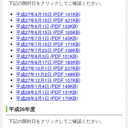
下記の開封日をクリックしてご確認ください。
平成27年4月15日
(PDF 141KB)
平成27年5月15日
(PDF 421KB)
平成27年6月1日
(PDF 133KB)
平成27年6月15日
(PDF 165KB)
平成27年7月1日
(PDF 143KB)
平成27年7月15日
(PDF 171KB)
平成27年7月23日
(PDF 138KB)
平成27年8月3日
(PDF 101KB)
平成27年8月17日
(PDF 183KB)
平成27年10月1日
(PDF 237KB)
平成27年11月2日
(PDF 148KB)
平成27年12月1日
(PDF 107KB)
平成28年1月4日
(PDF 149KB)
平成28年2月1日
(PDF 131KB)
平成28年3月1日
(PDF 170KB)
平成26年度
下記の開封日をクリックしてご確認ください。