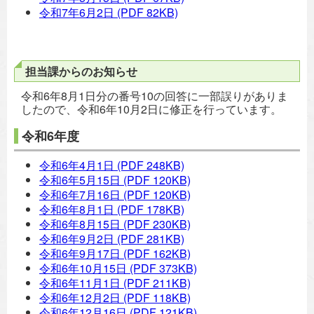
令和7年6月2日
(PDF 82KB)
担当課からのお知らせ
令和6年8月1日分の番号10の回答に一部誤りがありま
したので、令和6年10月2日に修正を行っています。
令和6年度
令和6年4月1日
(PDF 248KB)
令和6年5月15日
(PDF 120KB)
令和6年7月16日
(PDF 120KB)
令和6年8月1日
(PDF 178KB)
令和6年8月15日
(PDF 230KB)
令和6年9月2日
(PDF 281KB)
令和6年9月17日
(PDF 162KB)
令和6年10月15日
(PDF 373KB)
令和6年11月1日
(PDF 211KB)
令和6年12月2日
(PDF 118KB)
令和6年12月16日
(PDF 121KB)