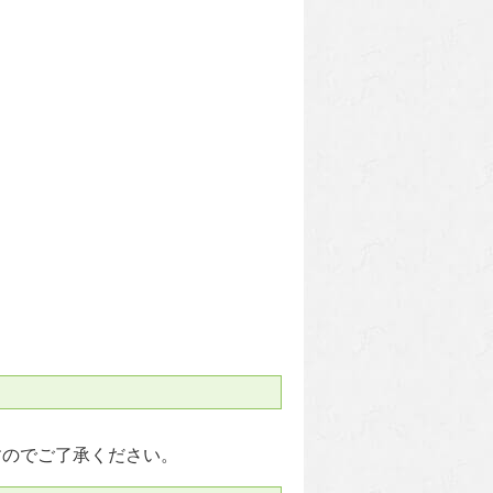
すのでご了承ください。