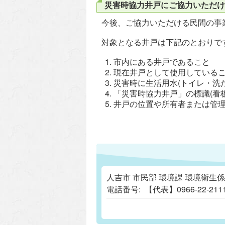
災害時協力井戸にご協力いただけ
今後、ご協力いただける民間の事
対象となる井戸は下記のとおりで
市内にある井戸であること
現在井戸として使用している
災害時に生活用水(トイレ・洗
「災害時協力井戸」の標識(看
井戸の位置や所有者または管理
人吉市 市民部 環境課 環境衛生係
電話番号:
【代表】0966-22-