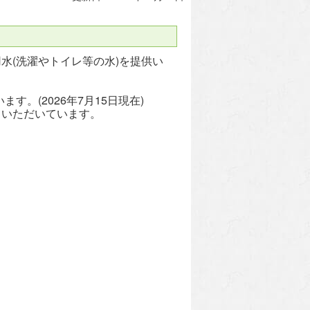
(洗濯やトイレ等の水)を提供い
。(2026年7月15日現在)
ていただいています。