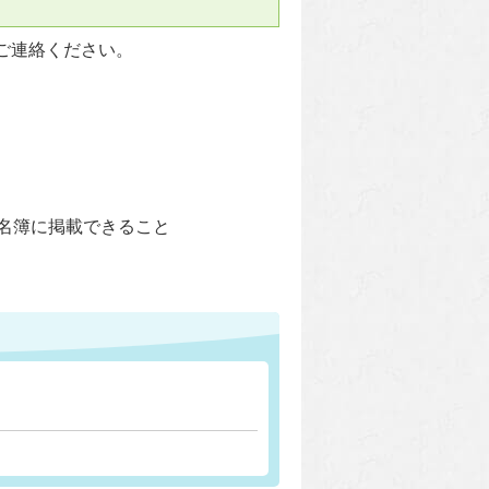
ご連絡ください。
)名簿に掲載できること