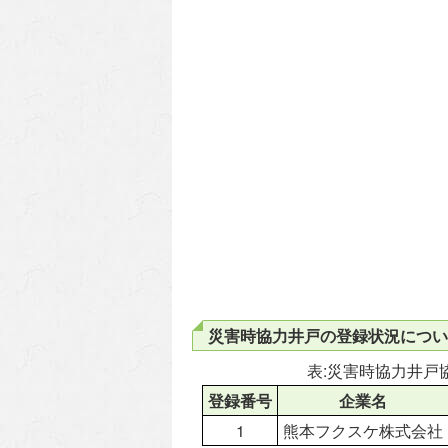
災害時協力井戸の登録状況につい
表:災害時協力井戸
登録番号
企業名
1
熊本フクスケ株式会社