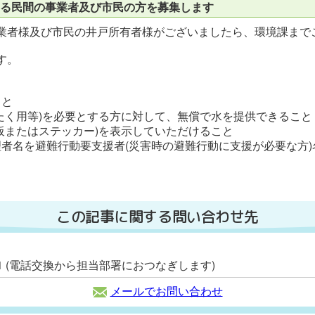
る民間の事業者及び市民の方を募集します
業者様及び市民の井戸所有者様がございましたら、環境課まで
す。
こと
たく用等)を必要とする方に対して、無償で水を提供できること
板またはステッカー)を表示していただけること
者名を避難行動要支援者(災害時の避難行動に支援が必要な方
この記事に関する問い合わせ先
2111 (電話交換から担当部署におつなぎします)
メールでお問い合わせ