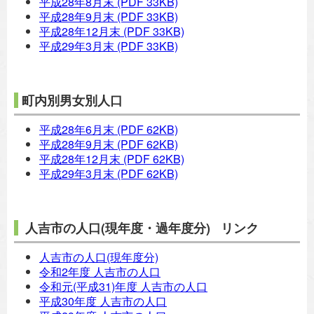
平成28年8月末
(PDF 33KB)
平成28年9月末
(PDF 33KB)
平成28年12月末
(PDF 33KB)
平成29年3月末
(PDF 33KB)
町内別男女別人口
平成28年6月末
(PDF 62KB)
平成28年9月末
(PDF 62KB)
平成28年12月末
(PDF 62KB)
平成29年3月末
(PDF 62KB)
人吉市の人口(現年度・過年度分) リンク
人吉市の人口(現年度分)
令和2年度 人吉市の人口
令和元(平成31)年度 人吉市の人口
平成30年度 人吉市の人口