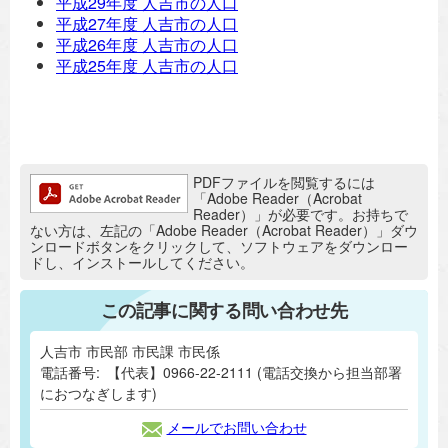
平成29年度 人吉市の人口
平成27年度 人吉市の人口
平成26年度 人吉市の人口
平成25年度 人吉市の人口
追加情報：PDFファイル
PDFファイルを閲覧するには
「Adobe Reader（Acrobat
Reader）」が必要です。お持ちで
ない方は、左記の「Adobe Reader（Acrobat Reader）」ダウ
ンロードボタンをクリックして、ソフトウェアをダウンロー
ドし、インストールしてください。
この記事に関する問い合わせ先
人吉市 市民部 市民課 市民係
電話番号:
【代表】0966-22-2111 (電話交換から担当部署
におつなぎします)
メールでお問い合わせ