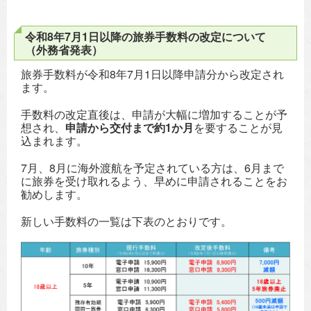
令和8年7月1日以降の旅券手数料の改定について
（外務省発表）
旅券手数料が令和8年7月1日以降申請分から改定され
ます。
手数料の改定直後は、申請が大幅に増加することが予
想され、
申請から交付まで約1か月
を要することが見
込まれます。
7月、8月に海外渡航を予定されている方は、6月まで
に旅券を受け取れるよう、早めに申請されることをお
勧めします。
新しい手数料の一覧は下表のとおりです。