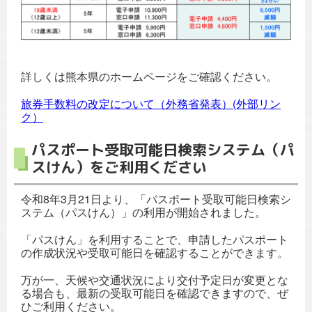
詳しくは熊本県のホームページをご確認ください。
旅券手数料の改定について（外務省発表）(外部リン
ク）
パスポート受取可能日検索システム（パ
スけん）をご利用ください
令和8年3月21日より、「パスポート受取可能日検索シ
ステム（パスけん）」の利用が開始されました。
「パスけん」を利用することで、申請したパスポート
の作成状況や受取可能日を確認することができます。
万が一、天候や交通状況により交付予定日が変更とな
る場合も、最新の受取可能日を確認できますので、ぜ
ひご利用ください。