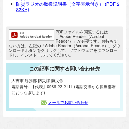
防災ラジオの取扱説明書（文字表示付き）
(PDF 2
82KB)
追加情報：PDFファイル
PDFファイルを閲覧するには
「Adobe Reader（Acrobat
Reader）」が必要です。お持ちで
ない方は、左記の「Adobe Reader（Acrobat Reader）」ダウ
ンロードボタンをクリックして、ソフトウェアをダウンロー
ドし、インストールしてください。
この記事に関する問い合わせ先
人吉市 総務部 防災課 防災係
電話番号:
【代表】0966-22-2111 (電話交換から担当部署
におつなぎします)
メールでお問い合わせ