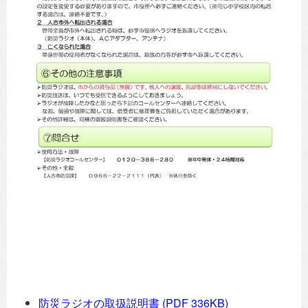
防災ラジオの取扱説明書
(PDF 336KB)