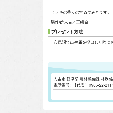
ヒノキの香りのするつみきです。
製作者:人吉木工組合
プレゼント方法
市民課で出生届を提出した際に
人吉市 経済部 農林整備課 林務係
電話番号:
【代表】0966-22-