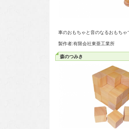
車のおもちゃと音のなるおもちゃ
製作者:有限会社東亜工業所
森のつみき