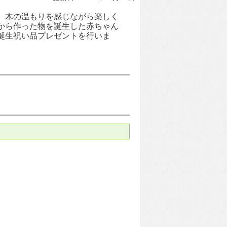
、木の温もりを感じながら楽しく
から作った物を誕生した赤ちゃん
誕生祝い品プレゼントを行いま