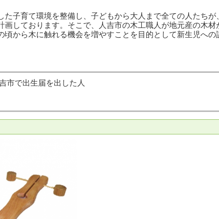
した子育て環境を整備し、子どもから大人まで全ての人たちが
計画しております。そこで、人吉市の木工職人が地元産の木材
の頃から木に触れる機会を増やすことを目的として新生児への
人吉市で出生届を出した人