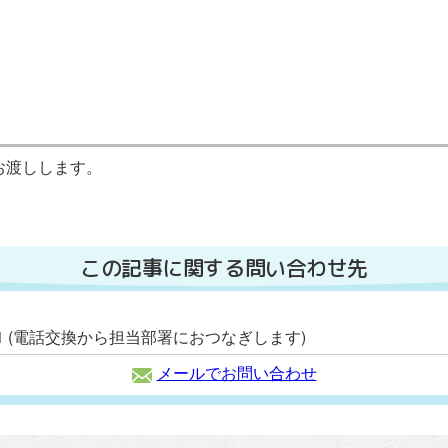
お渡しします。
この記事に関する問い合わせ先
2111 (電話交換から担当部署におつなぎします)
メールでお問い合わせ