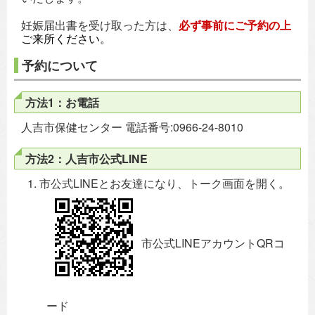
妊娠届出書を受け取った方は、
必ず事前にご予約の上
ご来所ください。
予約について
方法1：お電話
人吉市保健センター 電話番号:0966-24-8010
方法2：人吉市公式LINE
市公式LINEとお友達になり、トーク画面を開く。
市公式LINEアカウントQRコ
ード