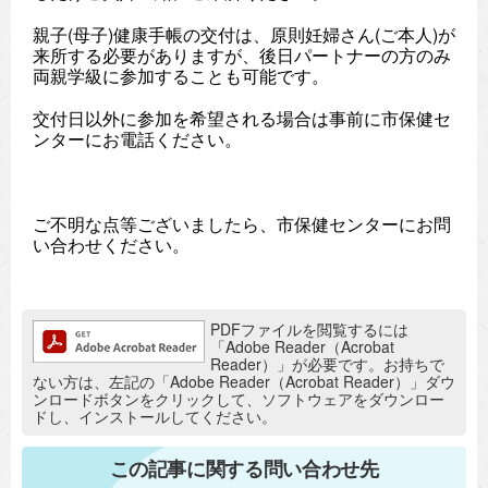
親子(母子)健康手帳の交付は、原則妊婦さん(ご本人)が
来所する必要がありますが、後日パートナーの方のみ
両親学級に参加することも可能です。
交付日以外に参加を希望される場合は事前に市保健セ
ンターにお電話ください。
ご不明な点等ございましたら、市保健センターにお問
い合わせください。
追加情報：PDFファイル
PDFファイルを閲覧するには
「Adobe Reader（Acrobat
Reader）」が必要です。お持ちで
ない方は、左記の「Adobe Reader（Acrobat Reader）」ダウ
ンロードボタンをクリックして、ソフトウェアをダウンロー
ドし、インストールしてください。
この記事に関する問い合わせ先