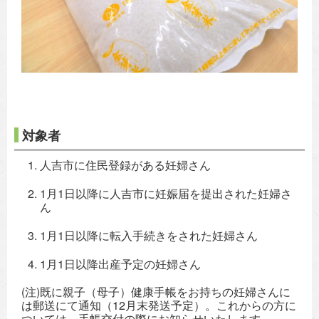
対象者
人吉市に住民登録がある妊婦さん
1月1日以降に人吉市に妊娠届を提出された妊婦さ
ん
1月1日以降に転入手続きをされた妊婦さん
1月1日以降出産予定の妊婦さん
(注)既に親子（母子）健康手帳をお持ちの妊婦さんに
は郵送にて通知（12月末発送予定）。これからの方に
ついては、手帳交付の際にお知らせいたします。