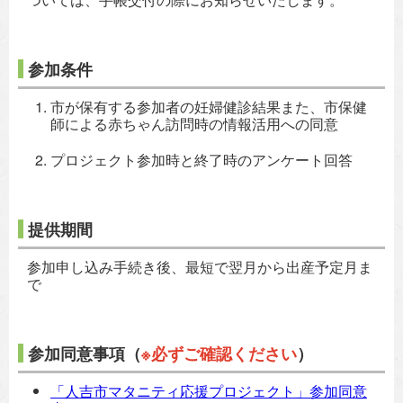
参加条件
市が保有する参加者の妊婦健診結果また、市保健
師による赤ちゃん訪問時の情報活用への同意
プロジェクト参加時と終了時のアンケート回答
提供期間
参加申し込み手続き後、最短で翌月から出産予定月ま
で
参加同意事項（
※必ずご確認ください
）
「人吉市マタニティ応援プロジェクト」参加同意