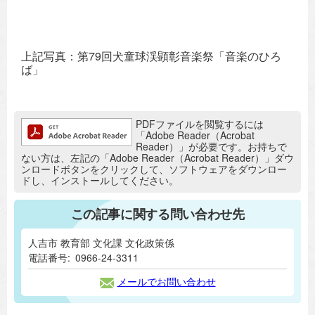
上記写真：第79回犬童球渓顕彰音楽祭「音楽のひろ
ば」
追加情報：PDFファイル
PDFファイルを閲覧するには
「Adobe Reader（Acrobat
Reader）」が必要です。お持ちで
ない方は、左記の「Adobe Reader（Acrobat Reader）」ダウ
ンロードボタンをクリックして、ソフトウェアをダウンロー
ドし、インストールしてください。
この記事に関する問い合わせ先
人吉市 教育部 文化課 文化政策係
電話番号:
0966-24-3311
メールでお問い合わせ