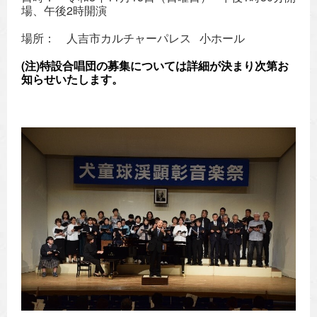
場、午後2時開演
場所： 人吉市カルチャーパレス 小ホール
(注)特設合唱団の募集については詳細が決まり次第お
知らせいたします。