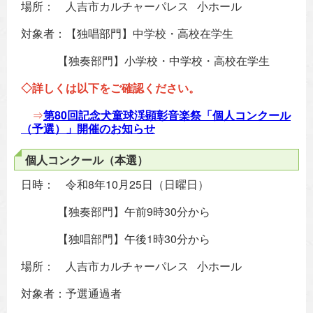
場所： 人吉市カルチャーパレス 小ホール
対象者：【独唱部門】中学校・高校在学生
【独奏部門】小学校・中学校・高校在学生
◇詳しくは以下をご確認ください。
⇒
第80回記念犬童球渓顕彰音楽祭「個人コンクール
（予選）」開催のお知らせ
個人コンクール（本選）
日時： 令和8年10月25日（日曜日）
【独奏部門】午前9時30分から
【独唱部門】午後1時30分から
場所： 人吉市カルチャーパレス 小ホール
対象者：予選通過者