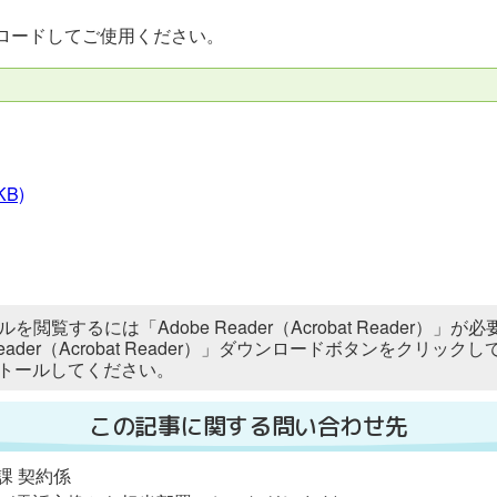
ロードしてご使用ください。
KB)
ルを閲覧するには「Adobe Reader（Acrobat Reader
 Reader（Acrobat Reader）」ダウンロードボタンをク
トールしてください。
この記事に関する問い合わせ先
課 契約係