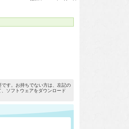
）」が必要です。お持ちでない方は、左記の
リックして、ソフトウェアをダウンロード