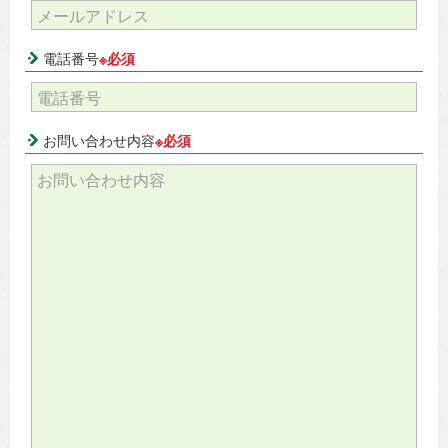
電話番号
※必須
お問い合わせ内容
※必須