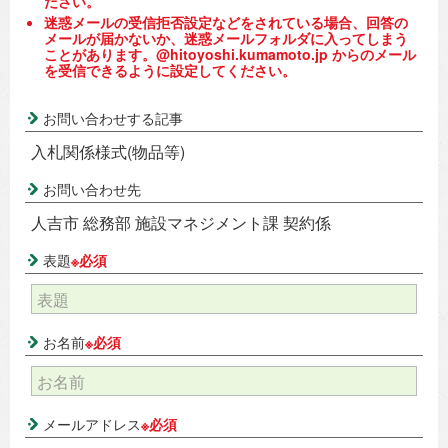
ださい。
迷惑メールの受信拒否設定などをされている場合、回答の
メールが届かないか、迷惑メールフォルダに入ってしまう
ことがあります。@hitoyoshi.kumamoto.jp からのメール
を受信できるように設定してください。
お問い合わせする記事
入札関係様式(物品等)
お問い合わせ先
人吉市 総務部 施設マネジメント課 契約係
表題
※必須
お名前
※必須
メールアドレス
※必須