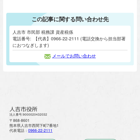
この記事に関する問い合わせ先
人吉市 市民部 税務課 資産税係
電話番号:
【代表】0966-22-2111 (電話交換から担当部署
におつなぎします)
メールでお問い合わせ
人吉市役所
法人番号:9000020432032
〒868-8601
熊本県人吉市西間下町7番地1
代表電話：
0966-22-2111