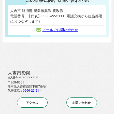
人吉市 経済部 農業振興課 農政係
電話番号:
【代表】0966-22-2111 (電話交換から担当部署
におつなぎします)
メールでお問い合わせ
人吉市役所
法人番号:9000020432032
〒868-8601
熊本県人吉市西間下町7番地1
代表電話：
0966-22-2111
アクセス
お問い合わせ