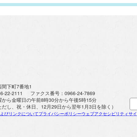
間下町7番地1
6-22-2111
ファクス番号：
0966-24-7869
曜から金曜日の午前8時30分から午後5時15分
ただし、祝・休日、12月29日から翌年1月3日を除く）
よびリンクについて
プライバシーポリシー
ウェブアクセシビリティ
サイ