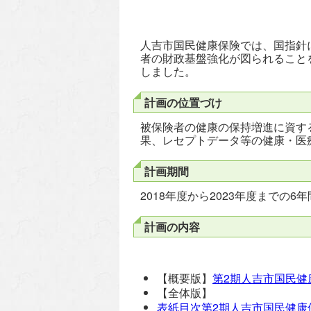
人吉市国民健康保険では、国指針
者の財政基盤強化が図られること
しました。
計画の位置づけ
被保険者の健康の保持増進に資す
果、レセプトデータ等の健康・医
計画期間
2018年度から2023年度までの6年
計画の内容
【概要版】
第2期人吉市国民健
【全体版】
表紙目次第2期人吉市国民健康