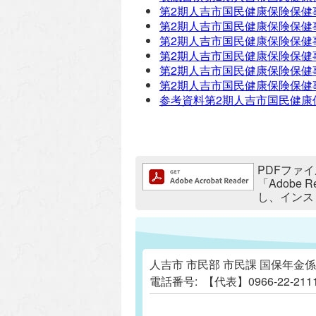
第2期人吉市国民健康保険保健事
第2期人吉市国民健康保険保健事
第2期人吉市国民健康保険保健事
第2期人吉市国民健康保険保健事
第2期人吉市国民健康保険保健事
第2期人吉市国民健康保険保健事
参考資料第2期人吉市国民健康
追加情報：PDFファイル
PDFファイ
「Adobe
し、インス
人吉市 市民部 市民課 国保年金係
電話番号:
【代表】0966-22-