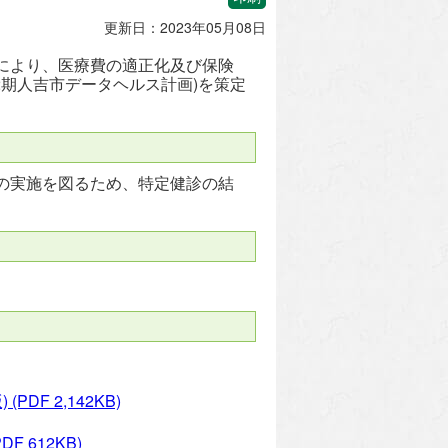
更新日：2023年05月08日
により、医療費の適正化及び保険
期人吉市データヘルス計画)を策定
の実施を図るため、特定健診の結
。
)
(PDF 2,142KB)
PDF 612KB)