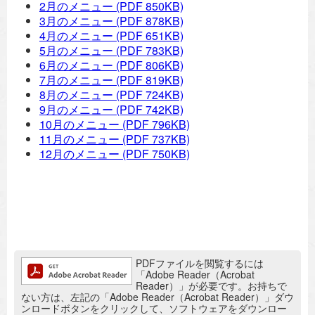
2月のメニュー
(PDF 850KB)
3月のメニュー
(PDF 878KB)
4月のメニュー
(PDF 651KB)
5月のメニュー
(PDF 783KB)
6月のメニュー
(PDF 806KB)
7月のメニュー
(PDF 819KB)
8月のメニュー
(PDF 724KB)
9月のメニュー
(PDF 742KB)
10月のメニュー
(PDF 796KB)
11月のメニュー
(PDF 737KB)
12月のメニュー
(PDF 750KB)
追加情報：PDFファイル
PDFファイルを閲覧するには
「Adobe Reader（Acrobat
Reader）」が必要です。お持ちで
ない方は、左記の「Adobe Reader（Acrobat Reader）」ダウ
ンロードボタンをクリックして、ソフトウェアをダウンロー