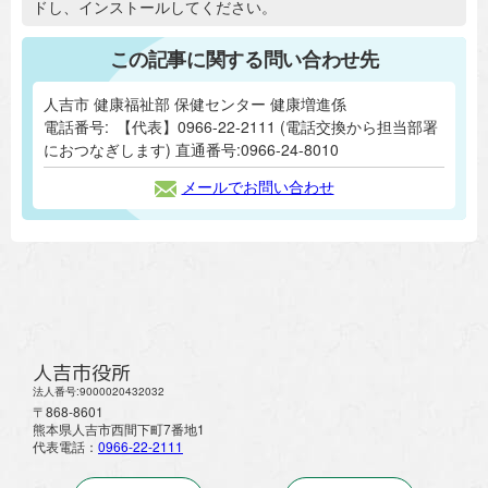
ドし、インストールしてください。
この記事に関する問い合わせ先
人吉市 健康福祉部 保健センター 健康増進係
電話番号:
【代表】0966-22-2111 (電話交換から担当部署
におつなぎします) 直通番号:0966-24-8010
メールでお問い合わせ
人吉市役所
法人番号:9000020432032
〒868-8601
熊本県人吉市西間下町7番地1
代表電話：
0966-22-2111