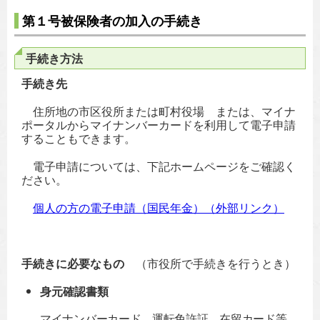
第１号被保険者の加入の手続き
手続き方法
手続き先
住所地の市区役所または町村役場 または、マイナ
ポータルからマイナンバーカードを利用して電子申請
することもできます。
電子申請については、下記ホームページをご確認く
ださい。
個人の方の電子申請（国民年金）（外部リンク）
手続きに必要なもの
（市役所で手続きを行うとき）
身元確認書類
マイナンバーカード、運転免許証、在留カード等