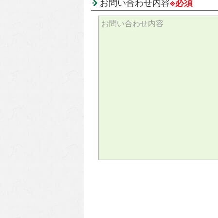
お問い合わせ内容
※必須