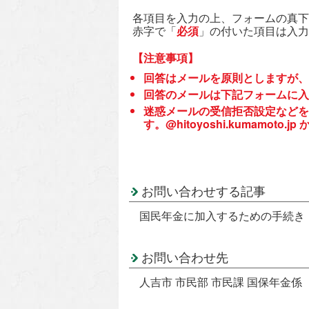
各項目を入力の上、フォームの真下
赤字で「
必須
」の付いた項目は入力
【注意事項】
回答はメールを原則としますが、
回答のメールは下記フォームに入
迷惑メールの受信拒否設定などを
す。@hitoyoshi.kumamo
お問い合わせする記事
国民年金に加入するための手続き
お問い合わせ先
人吉市 市民部 市民課 国保年金係