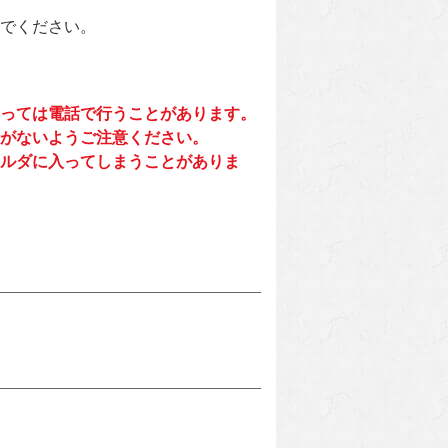
でください。
っては電話で行うことがあります。
がないようご注意ください。
ルダに入ってしまうことがありま