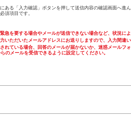
にある「入力確認」ボタンを押して送信内容の確認画面へ進ん
必須項目です。
緊急を要する場合やメールが送信できない場合など、状況によ
力いただいたメールアドレスにお送りしますので、入力間違い
されている場合、回答のメールが届かないか、迷惑メールフォ
to.jp からのメールを受信できるように設定してください。