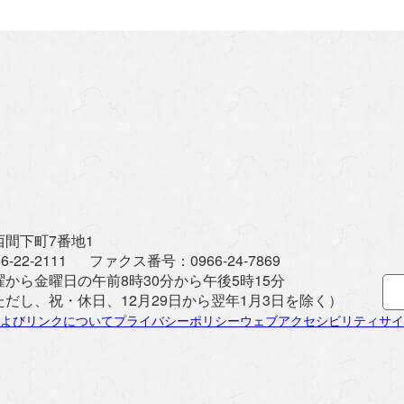
間下町7番地1
6-22-2111
ファクス番号：
0966-24-7869
曜から金曜日の午前8時30分から午後5時15分
ただし、祝・休日、12月29日から翌年1月3日を除く）
よびリンクについて
プライバシーポリシー
ウェブアクセシビリティ
サイ