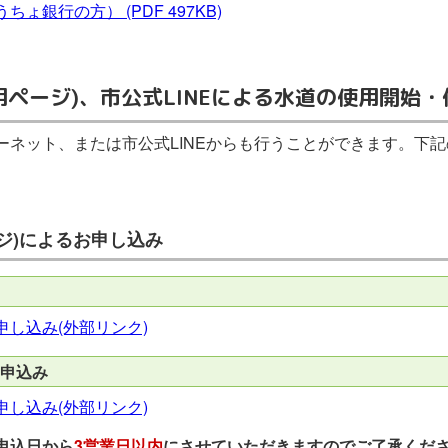
うちょ銀行の方）
(PDF 497KB)
用ページ)、市公式LINEによる水道の使用開始
ーネット、または市公式LINEからも行うことができます。下
ジ)によるお申し込み
し込み(外部リンク)
申込み
し込み(外部リンク)
申込日から
3営業日以内
にさせていただきますのでご了承くだ