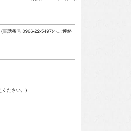
ー
(電話番号:0966-22-5497)へご連絡
ください。)