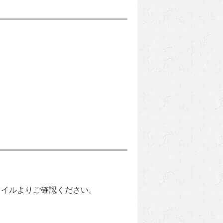
ァイルよりご確認ください。