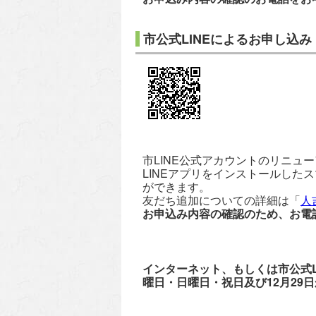
市公式LINEによるお申し込み
市LINE公式アカウントのリニュ
LINEアプリをインストールし
ができます。
友だち追加についての詳細は「
人
お申込み内容の確認のため、お電
インターネット、もしくは市公式L
曜日・日曜日・祝日及び12月29日