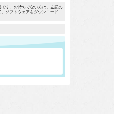
）」が必要です。お持ちでない方は、左記の
リックして、ソフトウェアをダウンロード