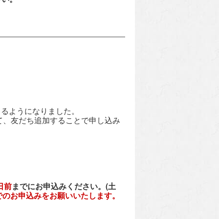
きるようになりました。
て、友だち追加することで申し込み
日前
までにお申込みください。(土
でのお申込みをお願いいたします。