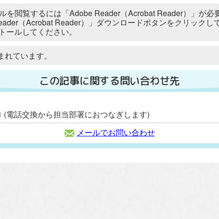
ルを閲覧するには「Adobe Reader（Acrobat Reader
 Reader（Acrobat Reader）」ダウンロードボタンをク
トールしてください。
まれています。
この記事に関する問い合わせ先
2111 (電話交換から担当部署におつなぎします)
メールでお問い合わせ