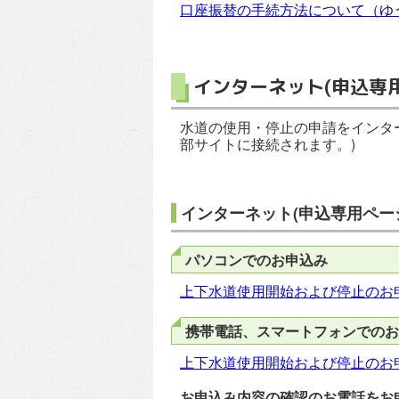
口座振替の手続方法について（ゆ
インターネット(申込専
水道の使用・停止の申請をインタ
部サイトに接続されます。)
インターネット(申込専用ペー
パソコンでのお申込み
上下水道使用開始および停止のお申
携帯電話、スマートフォンでのお
上下水道使用開始および停止のお申
お申込み内容の確認のお電話をお